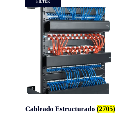
FILTER
Cableado Estructurado
(2705)