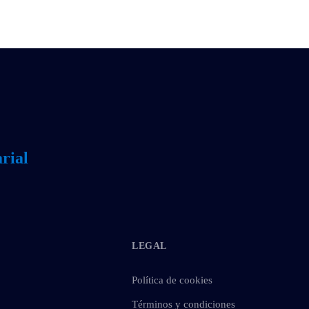
rial
LEGAL
Política de cookies
Términos y condiciones