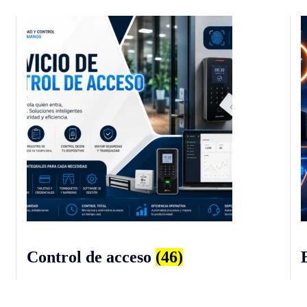
Control de acceso
(46)