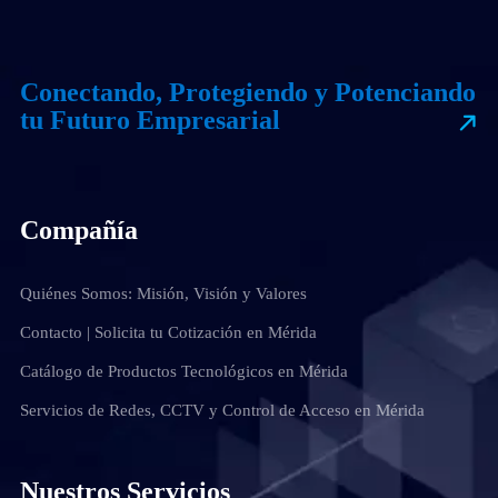
Conectando, Protegiendo y Potenciando
tu Futuro Empresarial
Compañía
Quiénes Somos: Misión, Visión y Valores
Contacto | Solicita tu Cotización en Mérida
Catálogo de Productos Tecnológicos en Mérida
Servicios de Redes, CCTV y Control de Acceso en Mérida
Nuestros Servicios