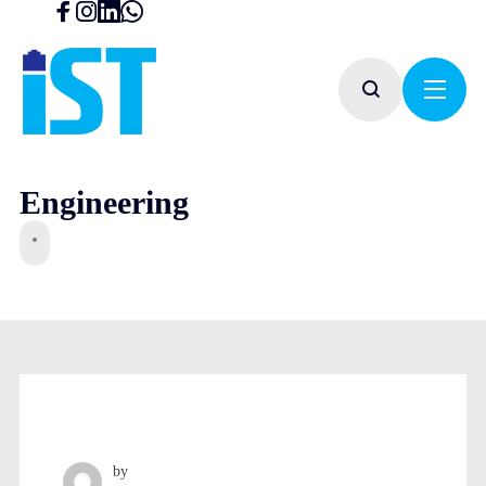
Engineering
by