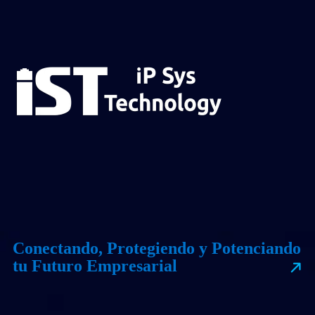
Conectando, Protegiendo y Potenciando
tu Futuro Empresarial