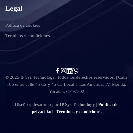
Legal
Política de cookies
Términos y condiciones
© 2025 IP Sys Technology. Todos los derechos reservados. | Calle
106 entre calle 45 C2 y 45 C3 Local-1 Las Américas IV, Mérida,
Yucatán, CP 97302
Diseño y desarrollo por
IP Sys Technology
|
Política de
privacidad
|
Términos y condiciones