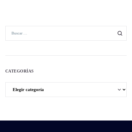
CATEGORÍAS