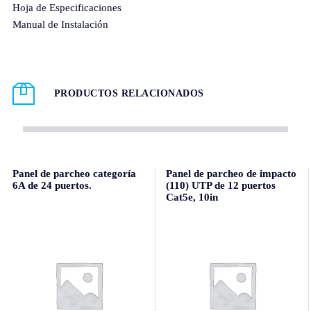
Hoja de Especificaciones
Manual de Instalación
PRODUCTOS RELACIONADOS
Panel de parcheo categoría
Panel de parcheo de impacto
6A de 24 puertos.
(110) UTP de 12 puertos
Cat5e, 10in