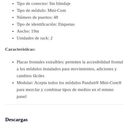
Tipo de conector: Sin blindaje
Tipo de módulo: Mini-Com
Número de puertos: 48
Tipo de identificación: Etiquetas
Ancho: 19in
Unidades de rack: 2
Características:
Placas frontales extraíbles: permiten la accesibilidad frontal
a los módulos instalados para movimientos, adiciones y
cambios fáciles
Modular: Acepta todos los módulos Panduit® Mini-Com®
para mezclar y combinar tipos de medios en el mismo
panel
Descargas