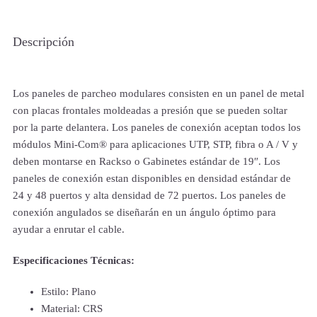
Descripción
Los paneles de parcheo modulares consisten en un panel de metal
con placas frontales moldeadas a presión que se pueden soltar
por la parte delantera. Los paneles de conexión aceptan todos los
módulos Mini-Com® para aplicaciones UTP, STP, fibra o A / V y
deben montarse en Rackso o Gabinetes estándar de 19″. Los
paneles de conexión estan disponibles en densidad estándar de
24 y 48 puertos y alta densidad de 72 puertos. Los paneles de
conexión angulados se diseñarán en un ángulo óptimo para
ayudar a enrutar el cable.
Especificaciones Técnicas:
Estilo: Plano
Material: CRS