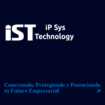
Conectando, Protegiendo y Potenciando
tu Futuro Empresarial