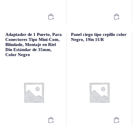
Adaptador de 1 Puerto, Para
Panel ciego tipo cepillo color
Conectores Tipo Mini-Com,
Negro, 19in 1UR
Blindado, Montaje en Riel
Din Estándar de 35mm,
Color Negro