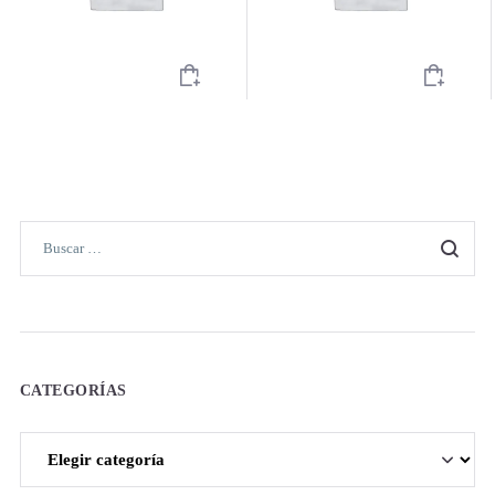
CATEGORÍAS