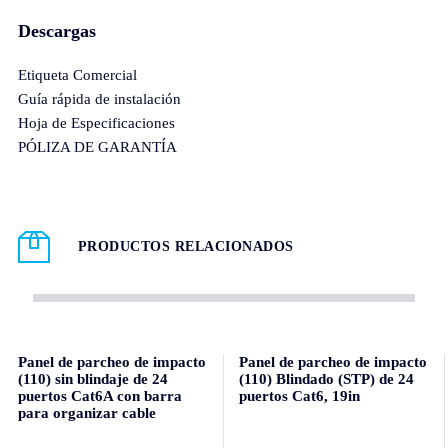
Descargas
Etiqueta Comercial
Guía rápida de instalación
Hoja de Especificaciones
PÓLIZA DE GARANTÍA
PRODUCTOS RELACIONADOS
Panel de parcheo de impacto
Panel de parcheo de impacto
(110) sin blindaje de 24
(110) Blindado (STP) de 24
puertos Cat6A con barra
puertos Cat6, 19in
para organizar cable