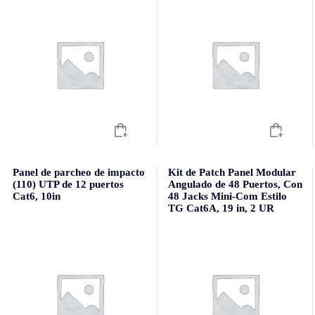
Panel de parcheo de impacto
Kit de Patch Panel Modular
(110) UTP de 12 puertos
Angulado de 48 Puertos, Con
Cat6, 10in
48 Jacks Mini-Com Estilo
TG Cat6A, 19 in, 2 UR