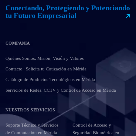
Conectando, Protegiendo y Potenciando
tu Futuro Empresarial
COMPAÑÍA
Quiénes Somos: Misión, Visión y Valores
Contacto | Solicita tu Cotización en Mérida
Catálogo de Productos Tecnológicos en Mérida
Servicios de Redes, CCTV y Control de Acceso en Mérida
NUESTROS SERVICIOS
Soporte Técnico y Servicios
Control de Acceso y
de Computación en Mérida
Seguridad Biométrica en