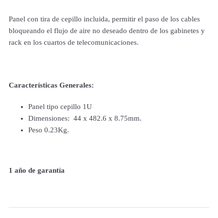
Panel con tira de cepillo incluida, permitir el paso de los cables
bloqueando el flujo de aire no deseado dentro de los gabinetes y
rack en los cuartos de telecomunicaciones.
Características Generales:
Panel tipo cepillo 1U
Dimensiones: 44 x 482.6 x 8.75mm.
Peso 0.23Kg.
1 año de garantía