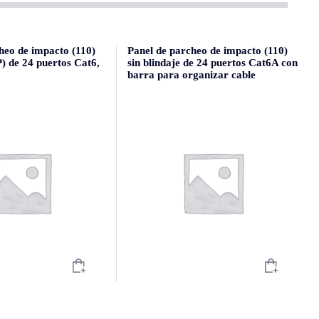
heo de impacto (110)
Panel de parcheo de impacto (110)
) de 24 puertos Cat6,
sin blindaje de 24 puertos Cat6A con
barra para organizar cable