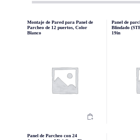
Montaje de Pared para Panel de
Panel de parc
Parcheo de 12 puertos, Color
Blindado (STP
Blanco
19in
Panel de Parcheo con 24