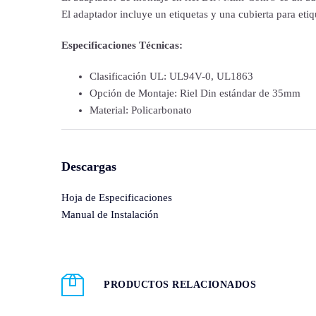
El adaptador incluye un etiquetas y una cubierta para eti
Especificaciones Técnicas:
Clasificación UL: UL94V-0, UL1863
Opción de Montaje: Riel Din estándar de 35mm
Material: Policarbonato
Descargas
Hoja de Especificaciones
Manual de Instalación
PRODUCTOS RELACIONADOS