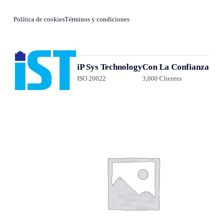
Política de cookies
Términos y condiciones
iP Sys Technology
Con La Confianza
ISO 20022
3,000 Clientes