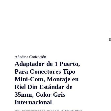
I
Añadir a Cotización
Adaptador de 1 Puerto,
Para Conectores Tipo
Mini-Com, Montaje en
Riel Din Estándar de
35mm, Color Gris
Internacional