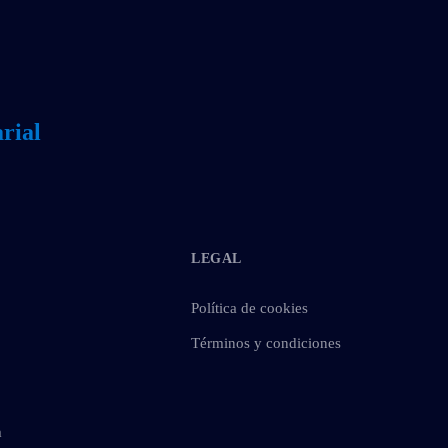
rial
LEGAL
Política de cookies
Términos y condiciones
m