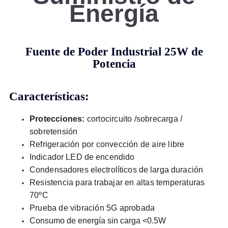
Energía
Fuente de Poder Industrial 25W de
Potencia
Características:
Protecciones:
cortocircuito /sobrecarga /
sobretensión
Refrigeración por convección de aire libre
Indicador LED de encendido
Condensadores electrolíticos de larga duración
Resistencia para trabajar en altas temperaturas
70ºC
Prueba de vibración 5G aprobada
Consumo de energía sin carga <0.5W