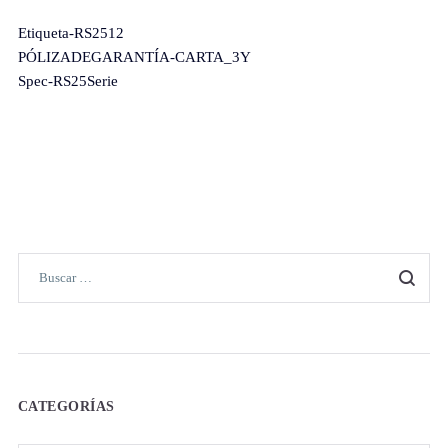
Etiqueta-RS2512
PÓLIZADEGARANTÍA-CARTA_3Y
Spec-RS25Serie
CATEGORÍAS