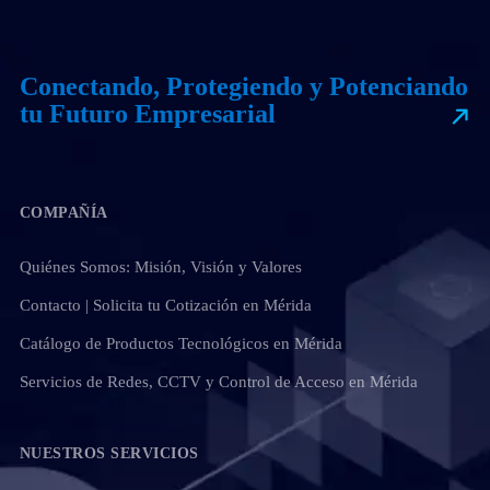
Conectando, Protegiendo y Potenciando
tu Futuro Empresarial
COMPAÑÍA
Quiénes Somos: Misión, Visión y Valores
Contacto | Solicita tu Cotización en Mérida
Catálogo de Productos Tecnológicos en Mérida
Servicios de Redes, CCTV y Control de Acceso en Mérida
NUESTROS SERVICIOS