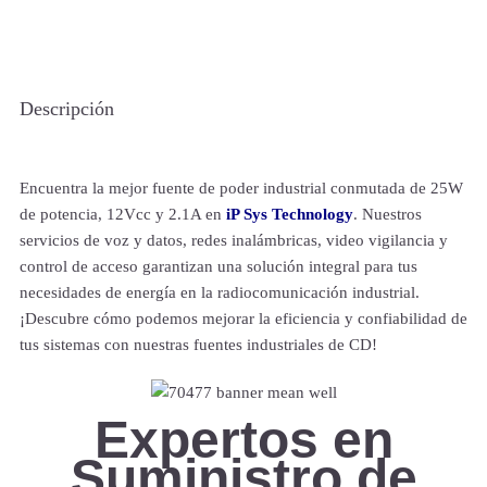
Descripción
Encuentra la mejor fuente de poder industrial conmutada de 25W
de potencia, 12Vcc y 2.1A en
iP Sys Technology
. Nuestros
servicios de voz y datos, redes inalámbricas, video vigilancia y
control de acceso garantizan una solución integral para tus
necesidades de energía en la radiocomunicación industrial.
¡Descubre cómo podemos mejorar la eficiencia y confiabilidad de
tus sistemas con nuestras fuentes industriales de CD!
Expertos en
Suministro de