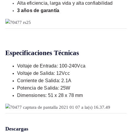
Alta eficiencia, larga vida y alta confiabilidad
3
años de garantía
Especificaciones Técnicas
Voltaje de Entrada: 100-240Vca
Voltaje de Salida: 12Vcc
Corriente de Salida: 2.1A
Potencia de Salida: 25W
Dimensiones: 51 x 28 x 78 mm
Descargas