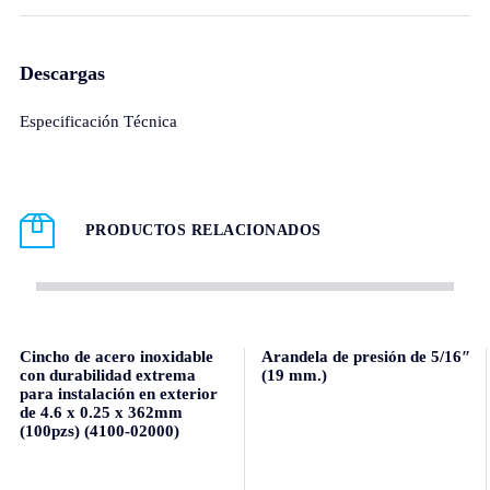
Descargas
Especificación Técnica
PRODUCTOS RELACIONADOS
Cincho de acero inoxidable
Arandela de presión de 5/16″
con durabilidad extrema
(19 mm.)
para instalación en exterior
de 4.6 x 0.25 x 362mm
(100pzs) (4100-02000)