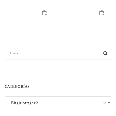
CATEGORÍAS