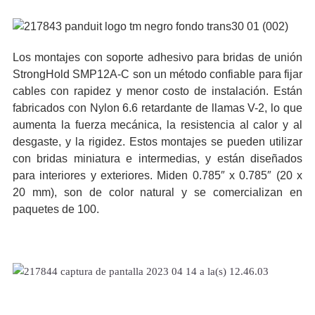
Los montajes con soporte adhesivo para bridas de unión
StrongHold SMP12A-C son un método confiable para fijar
cables con rapidez y menor costo de instalación. Están
fabricados con Nylon 6.6 retardante de llamas V-2, lo que
aumenta la fuerza mecánica, la resistencia al calor y al
desgaste, y la rigidez. Estos montajes se pueden utilizar
con bridas miniatura e intermedias, y están diseñados
para interiores y exteriores. Miden 0.785″ x 0.785″ (20 x
20 mm), son de color natural y se comercializan en
paquetes de 100.