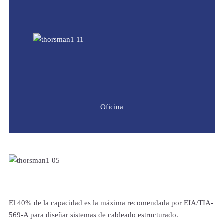
Oficina
El 40% de la capacidad es la máxima recomendada por EIA/TIA-
569-A para diseñar sistemas de cableado estructurado.