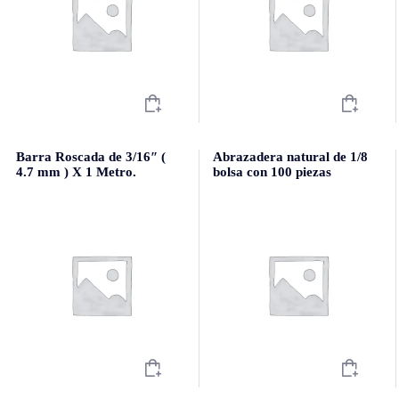
Barra Roscada de 3/16″ (
Abrazadera natural de 1/8
4.7 mm ) X 1 Metro.
bolsa con 100 piezas