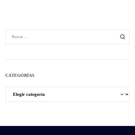
CATEGORÍAS