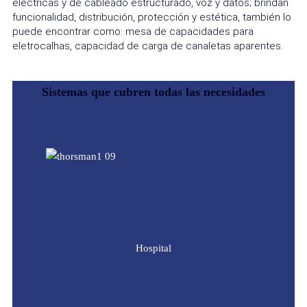
eléctricas y de cableado estructurado, voz y datos; brindan
funcionalidad, distribución, protección y estética, también lo
puede encontrar como: mesa de capacidades para
eletrocalhas, capacidad de carga de canaletas aparentes.
Sistemas que cubren todas las necesidades
Hospital