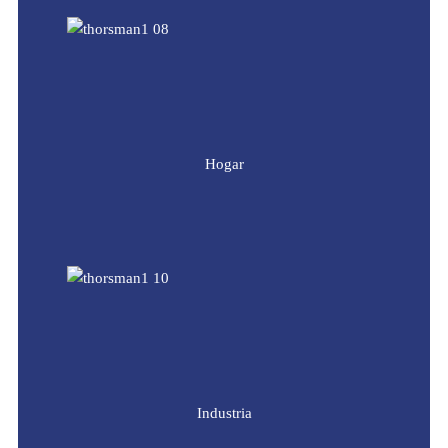
Hogar
Industria