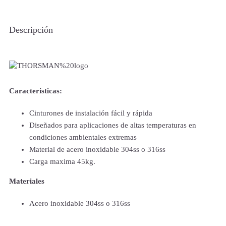
Descripción
Caracteristicas:
Cinturones de instalación fácil y rápida
Diseñados para aplicaciones de altas temperaturas en
condiciones ambientales extremas
Material de acero inoxidable 304ss o 316ss
Carga maxima 45kg.
Materiales
Acero inoxidable 304ss o 316ss