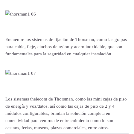
Encuentre los sistemas de fijación de Thorsman, como las grapas
para cable, fleje, cinchos de nylon y acero inoxidable, que son
fundamentales para la seguridad en cualquier instalación.
Los sistemas thelecom de Thorsman, como las mini cajas de piso
de energía y voz/datos, así como las cajas de piso de 2 y 4
módulos configurables, brindan la solución completa en
conectividad para centros de entretenimiento como lo son
casinos, ferias, museos, plazas comerciales, entre otros.