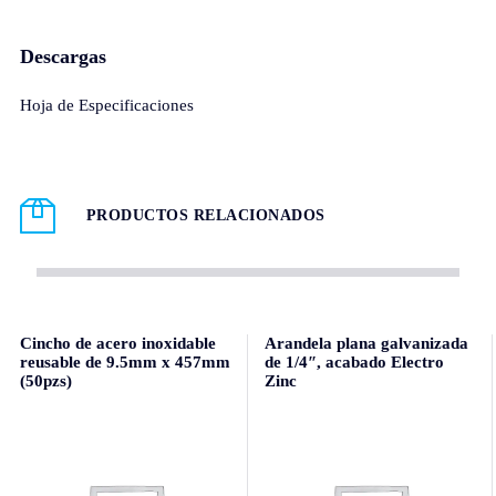
Descargas
Hoja de Especificaciones
PRODUCTOS RELACIONADOS
Cincho de acero inoxidable
Arandela plana galvanizada
reusable de 9.5mm x 457mm
de 1/4″, acabado Electro
(50pzs)
Zinc