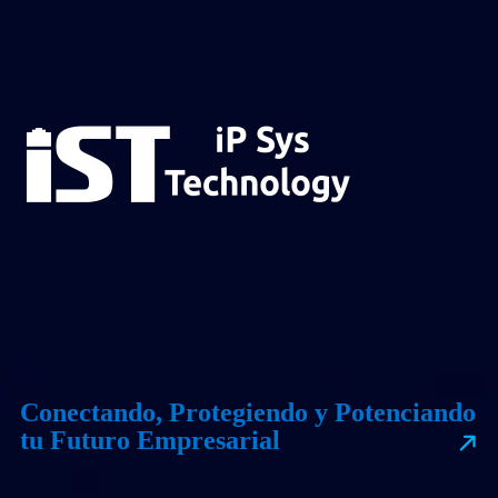
Conectando, Protegiendo y Potenciando
tu Futuro Empresarial