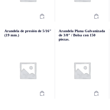
Arandela de presión de 5/16″
Arandela Plana Galvanizada
(19 mm.)
de 3/8″ / Bolsa con 150
piezas.