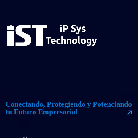
Conectando, Protegiendo y Potenciando
tu Futuro Empresarial