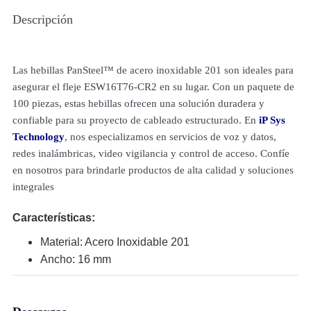
Descripción
Las hebillas PanSteel™ de acero inoxidable 201 son ideales para
asegurar el fleje ESW16T76-CR2 en su lugar. Con un paquete de
100 piezas, estas hebillas ofrecen una solución duradera y
confiable para su proyecto de cableado estructurado. En
iP Sys
Technology
, nos especializamos en servicios de voz y datos,
redes inalámbricas, video vigilancia y control de acceso. Confíe
en nosotros para brindarle productos de alta calidad y soluciones
integrales
Características:
Material: Acero Inoxidable 201
Ancho: 16 mm