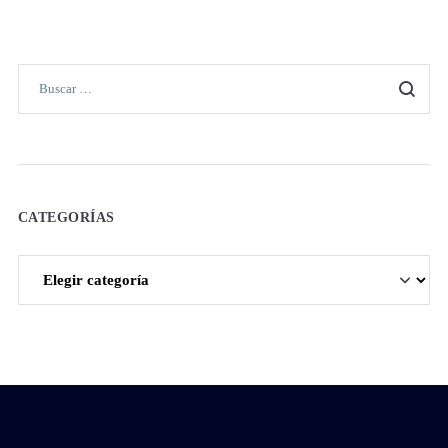
CATEGORÍAS