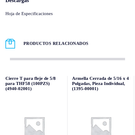
Descargas
Hoja de Especificaciones
PRODUCTOS RELACIONADOS
Cierre T para fleje de 5/8
Armella Cerrada de 5/16 x 4
para THF58 (100PZS)
Pulgadas, Pieza Individual,
(4940-02001)
(1395-00001)