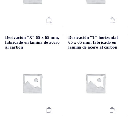
Derivación “X” 65 x 65 mm,
Derivación “T” horizontal
fabricado en lámina de acero
65 x 65 mm, fabricado en
al carbón
lámina de acero al carbón