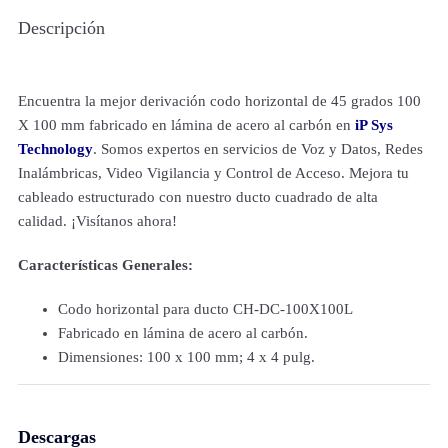
Descripción
Encuentra la mejor derivación codo horizontal de 45 grados 100
X 100 mm fabricado en lámina de acero al carbón en
iP Sys
Technology
. Somos expertos en servicios de Voz y Datos, Redes
Inalámbricas, Video Vigilancia y Control de Acceso. Mejora tu
cableado estructurado con nuestro ducto cuadrado de alta
calidad. ¡Visítanos ahora!
Características Generales:
Codo horizontal para ducto CH-DC-100X100L
Fabricado en lámina de acero al carbón.
Dimensiones: 100 x 100 mm; 4 x 4 pulg.
Descargas