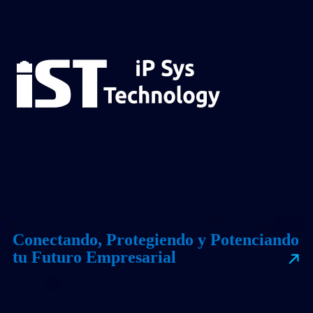
Conectando, Protegiendo y Potenciando
tu Futuro Empresarial