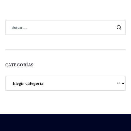
CATEGORÍAS