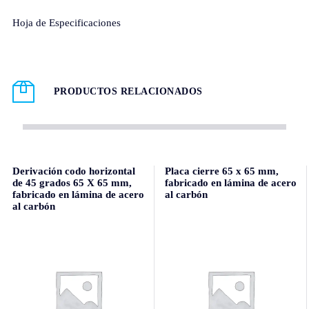
Hoja de Especificaciones
PRODUCTOS RELACIONADOS
Derivación codo horizontal
Placa cierre 65 x 65 mm,
de 45 grados 65 X 65 mm,
fabricado en lámina de acero
fabricado en lámina de acero
al carbón
al carbón