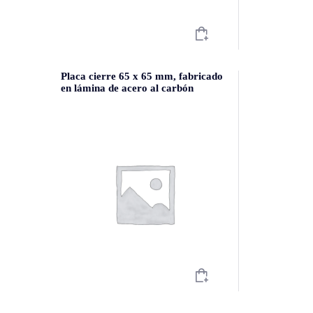
Placa cierre 65 x 65 mm, fabricado
en lámina de acero al carbón