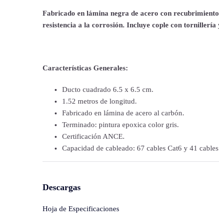
Fabricado en lámina negra de acero con recubrimiento
resistencia a la corrosión. Incluye cople con tornillería
Características Generales:
Ducto cuadrado 6.5 x 6.5 cm.
1.52 metros de longitud.
Fabricado en lámina de acero al carbón.
Terminado: pintura epoxica color gris.
Certificación ANCE.
Capacidad de cableado: 67 cables Cat6 y 41 cables
Descargas
Hoja de Especificaciones