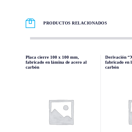
PRODUCTOS RELACIONADOS
Placa cierre 100 x 100 mm,
Derivación “
fabricado en lámina de acero al
fabricado en 
carbón
carbón