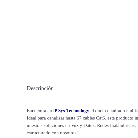
Descripción
Encuentra en
iP Sys Technology
el ducto cuadrado embisa
Ideal para canalizar hasta 67 cables Cat6, este producto i
nuestras soluciones en Voz y Datos, Redes Inalámbricas, 
estructurado con nosotros!