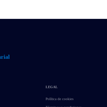
rial
LEGAL
Política de cookies