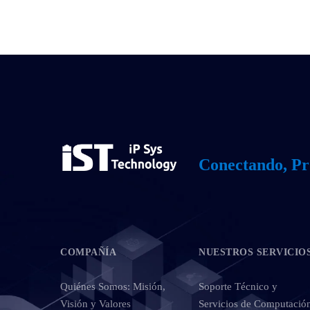
Conectando, Pr
COMPAÑÍA
NUESTROS SERVICIO
Quiénes Somos: Misión,
Soporte Técnico y
Visión y Valores
Servicios de Computació