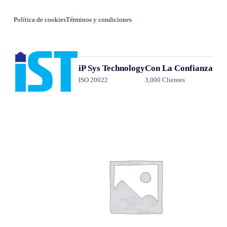
Política de cookies
Términos y condiciones
iP Sys Technology
Con La Confianza
ISO 20022
3,000 Clientes