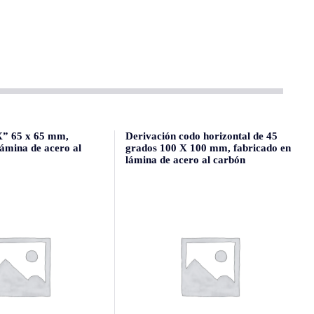
X” 65 x 65 mm,
Derivación codo horizontal de 45
lámina de acero al
grados 100 X 100 mm, fabricado en
lámina de acero al carbón