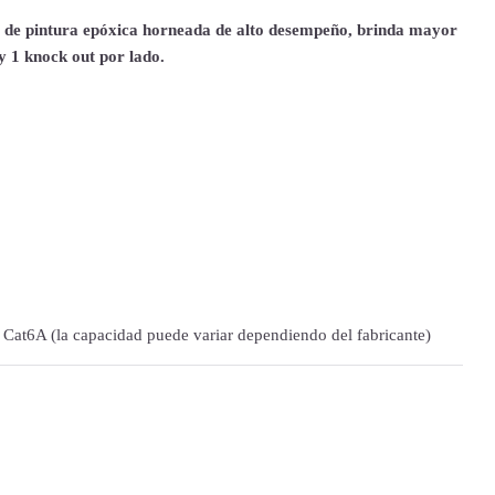
 de pintura epóxica horneada de alto desempeño, brinda mayor
 y 1 knock out por lado.
 Cat6A (la capacidad puede variar dependiendo del fabricante)