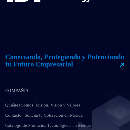
Conectando, Protegiendo y Potenciando
tu Futuro Empresarial
COMPAÑÍA
Quiénes Somos: Misión, Visión y Valores
Contacto | Solicita tu Cotización en Mérida
Catálogo de Productos Tecnológicos en Mérida