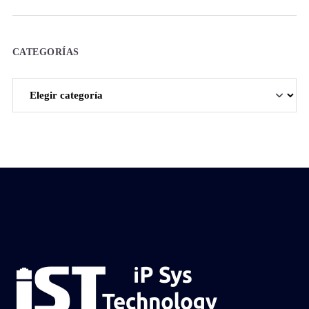
CATEGORÍAS