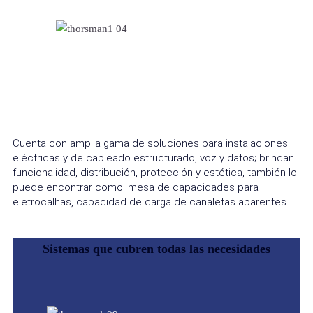
Cuenta con amplia gama de soluciones para instalaciones
eléctricas y de cableado estructurado, voz y datos; brindan
funcionalidad, distribución, protección y estética, también lo
puede encontrar como: mesa de capacidades para
eletrocalhas, capacidad de carga de canaletas aparentes.
Sistemas que cubren todas las necesidades