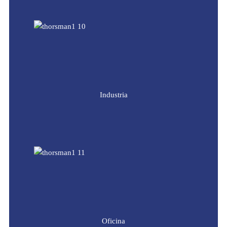
Industria
Oficina