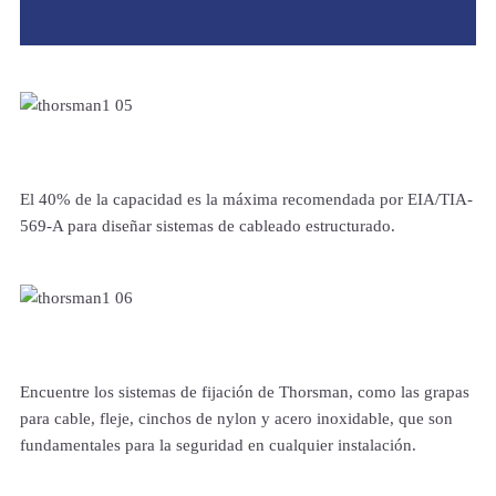
El 40% de la capacidad es la máxima recomendada por EIA/TIA-
569-A para diseñar sistemas de cableado estructurado.
Encuentre los sistemas de fijación de Thorsman, como las grapas
para cable, fleje, cinchos de nylon y acero inoxidable, que son
fundamentales para la seguridad en cualquier instalación.