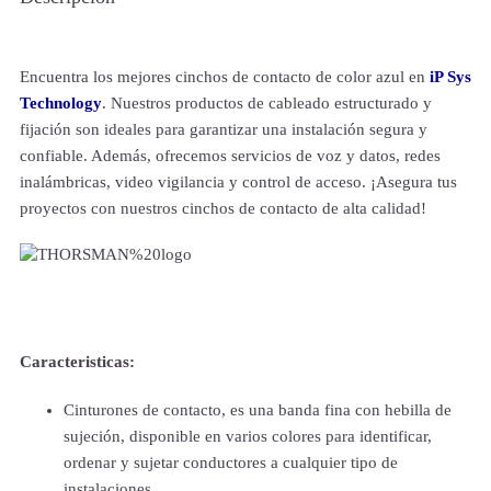
Encuentra los mejores cinchos de contacto de color azul en
iP Sys
Technology
. Nuestros productos de cableado estructurado y
fijación son ideales para garantizar una instalación segura y
confiable. Además, ofrecemos servicios de voz y datos, redes
inalámbricas, video vigilancia y control de acceso. ¡Asegura tus
proyectos con nuestros cinchos de contacto de alta calidad!
Caracteristicas:
Cinturones de contacto, es una banda fina con hebilla de
sujeción, disponible en varios colores para identificar,
ordenar y sujetar conductores a cualquier tipo de
instalaciones.