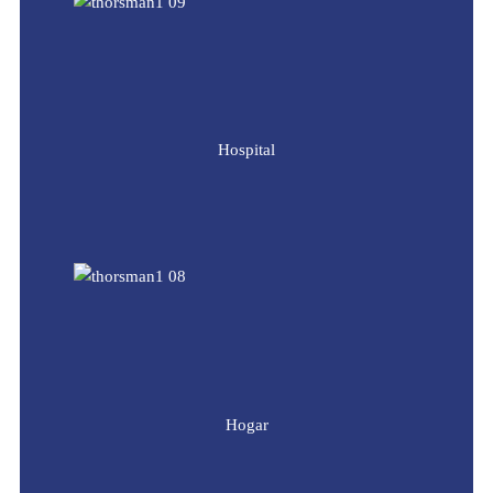
Hospital
Hogar