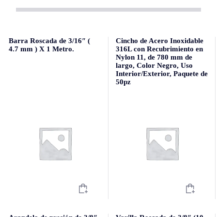
Barra Roscada de 3/16″ (
Cincho de Acero Inoxidable
4.7 mm ) X 1 Metro.
316L con Recubrimiento en
Nylon 11, de 780 mm de
largo, Color Negro, Uso
Interior/Exterior, Paquete de
50pz