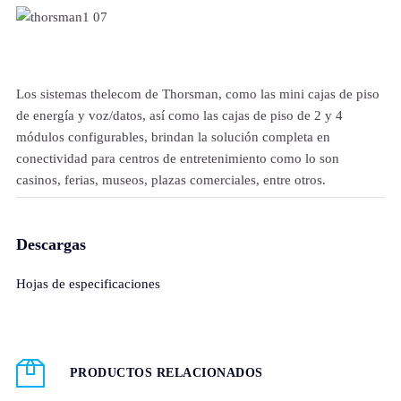
Los sistemas thelecom de Thorsman, como las mini cajas de piso
de energía y voz/datos, así como las cajas de piso de 2 y 4
módulos configurables, brindan la solución completa en
conectividad para centros de entretenimiento como lo son
casinos, ferias, museos, plazas comerciales, entre otros.
Descargas
Hojas de especificaciones
PRODUCTOS RELACIONADOS