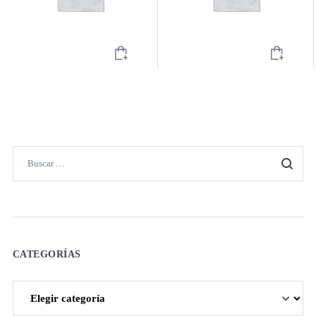
CATEGORÍAS