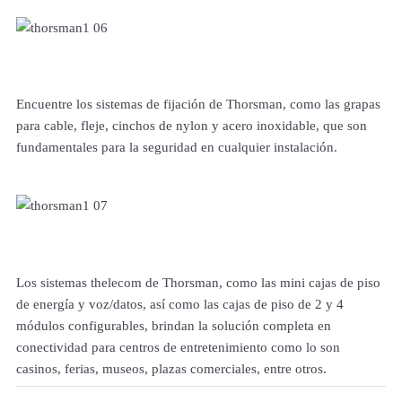
Encuentre los sistemas de fijación de Thorsman, como las grapas
para cable, fleje, cinchos de nylon y acero inoxidable, que son
fundamentales para la seguridad en cualquier instalación.
Los sistemas thelecom de Thorsman, como las mini cajas de piso
de energía y voz/datos, así como las cajas de piso de 2 y 4
módulos configurables, brindan la solución completa en
conectividad para centros de entretenimiento como lo son
casinos, ferias, museos, plazas comerciales, entre otros.