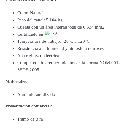
Color: Natural
Peso del canal: 5.104 kg
Cuenta con un área interna total de 6,334 mm2
Certificado en
Temperatura de trabajo: -20°C a 120°C
Resistencia a la humedad y atmósfera corrosiva
Alta rigidez dieléctrica
Cumple con los requerimientos de la norma NOM-001-
SEDE-2005
Materiales:
Aluminio anodizado
Presentación comercial:
Tramo de 3 m