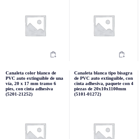
Canaleta color blanco de
Canaleta blanca tipo bisagra
PVC auto extinguible de una
de PVC auto extinguible, con
vía, 20 x 17 mm tramo 6
cinta adhesiva, paquete con 4
pies, con cinta adhesiva
piezas de 20x10x1100mm
(5201-21252)
(5101-01272)