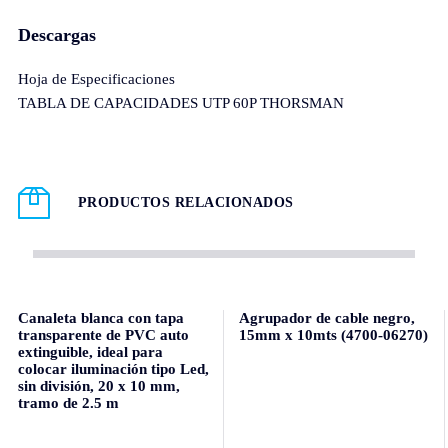
Descargas
Hoja de Especificaciones
TABLA DE CAPACIDADES UTP 60P THORSMAN
PRODUCTOS RELACIONADOS
Canaleta blanca con tapa
Agrupador de cable negro,
transparente de PVC auto
15mm x 10mts (4700-06270)
extinguible, ideal para
colocar iluminación tipo Led,
sin división, 20 x 10 mm,
tramo de 2.5 m