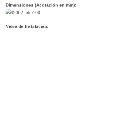
Dimensiones (Acotación en mm):
Video de Instalación: