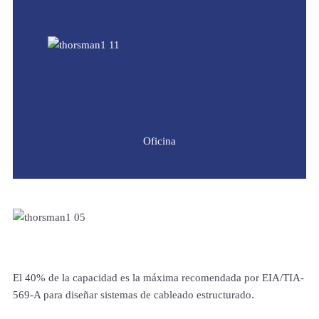
Oficina
El 40% de la capacidad es la máxima recomendada por EIA/TIA-
569-A para diseñar sistemas de cableado estructurado.