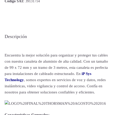
Código SAT:
39131714
Descripción
Encuentra la mejor solución para organizar y proteger tus cables
con nuestra canaleta de aluminio de alta calidad. Con un tamaño
de 99 x 72 mm y un tramo de 3 metros, esta canaleta es perfecta
para instalaciones de cableado estructurado. En
iP Sys
Technology
, somos expertos en servicios de voz y datos, redes
inalámbricas, video vigilancia y control de acceso. Confía en
nosotros para obtener soluciones confiables y eficientes.
Características Generales: