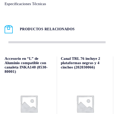
Especificaciones Técnicas
PRODUCTOS RELACIONADOS
Accesorio en “L” de
Canal TRL 76 incluye 2
Aluminio compatible con
plataformas negras y 4
canaleta INKA140 (8530-
cinchos (202030066)
80001)