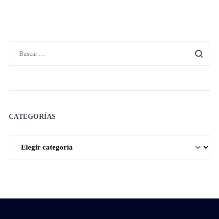
CATEGORÍAS