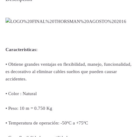
Caracteristicas:
• Obtiene grandes ventajas en flexibilidad, manejo, funcionalidad,
es decorativo al eliminar cables sueltos que pueden causar
accidentes.
• Color : Natural
• Peso: 10 m = 0.750 Kg
• Temperatura de operación: -50ºC a +75ºC