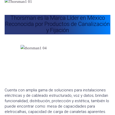
Thorsman es la Marca Líder en México
Reconocida por Productos de Canalización
y Fijación
Cuenta con amplia gama de soluciones para instalaciones
eléctricas y de cableado estructurado, voz y datos; brindan
funcionalidad, distribución, protección y estética, también lo
puede encontrar como: mesa de capacidades para
eletrocalhas, capacidad de carga de canaletas aparentes.