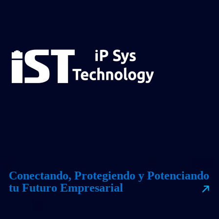
Conectando, Protegiendo y Potenciando
tu Futuro Empresarial