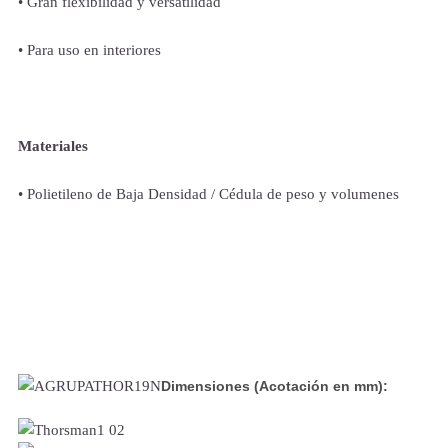
• Gran flexibilidad y versatilidad
• Para uso en interiores
Materiales
• Polietileno de Baja Densidad / Cédula de peso y volumenes
Dimensiones (Acotación en mm):