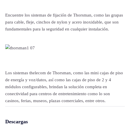
Encuentre los sistemas de fijación de Thorsman, como las grapas
para cable, fleje, cinchos de nylon y acero inoxidable, que son
fundamentales para la seguridad en cualquier instalación.
Los sistemas thelecom de Thorsman, como las mini cajas de piso
de energía y voz/datos, así como las cajas de piso de 2 y 4
módulos configurables, brindan la solución completa en
conectividad para centros de entretenimiento como lo son
casinos, ferias, museos, plazas comerciales, entre otros.
Descargas