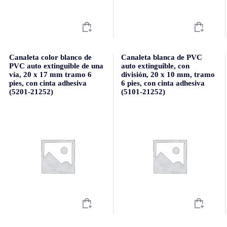
Canaleta color blanco de
Canaleta blanca de PVC
PVC auto extinguible de una
auto extinguible, con
vía, 20 x 17 mm tramo 6
división, 20 x 10 mm, tramo
pies, con cinta adhesiva
6 pies, con cinta adhesiva
(5201-21252)
(5101-21252)