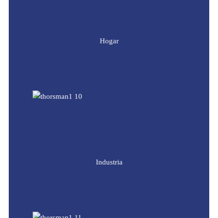
Hogar
Industria