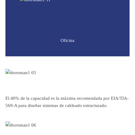
Oficina
El 40% de la capacidad es la máxima recomendada por EIA/TIA-
569-A para diseñar sistemas de cableado estructurado.