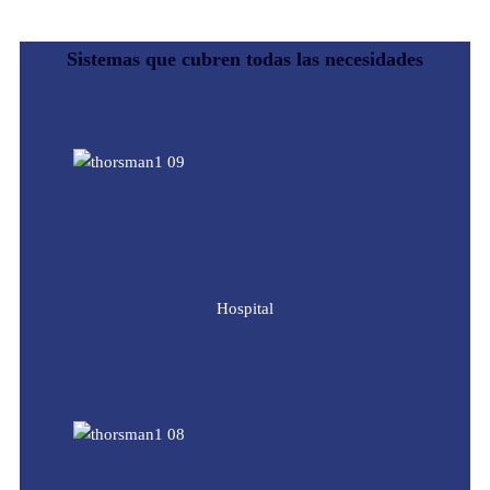
Sistemas que cubren todas las necesidades
Hospital