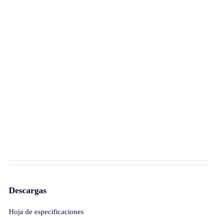
Descargas
Hoja de especificaciones