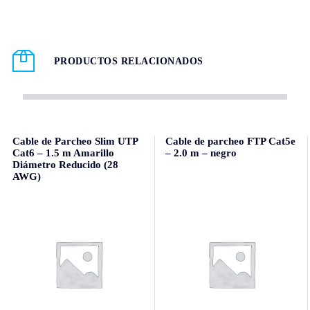
PRODUCTOS RELACIONADOS
Cable de Parcheo Slim UTP
Cable de parcheo FTP Cat5e
Cat6 – 1.5 m Amarillo
– 2.0 m – negro
Diámetro Reducido (28
AWG)