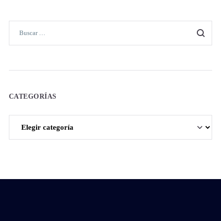
CATEGORÍAS