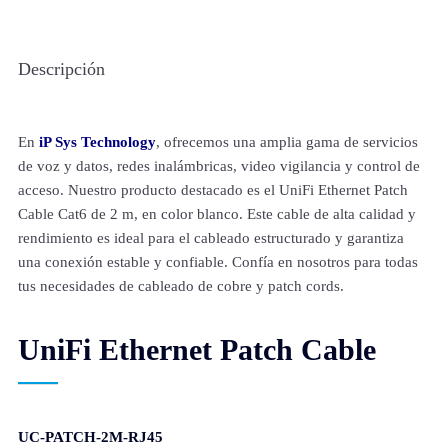
Descripción
En
iP Sys Technology
, ofrecemos una amplia gama de servicios
de voz y datos, redes inalámbricas, video vigilancia y control de
acceso. Nuestro producto destacado es el UniFi Ethernet Patch
Cable Cat6 de 2 m, en color blanco. Este cable de alta calidad y
rendimiento es ideal para el cableado estructurado y garantiza
una conexión estable y confiable. Confía en nosotros para todas
tus necesidades de cableado de cobre y patch cords.
UniFi Ethernet Patch Cable
UC-PATCH-2M-RJ45