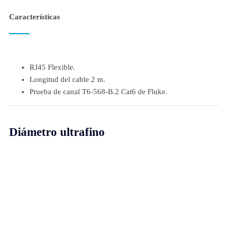
Características
RJ45 Flexible.
Longitud del cable 2 m.
Prueba de canal T6-568-B.2 Cat6 de Fluke.
Diámetro ultrafino