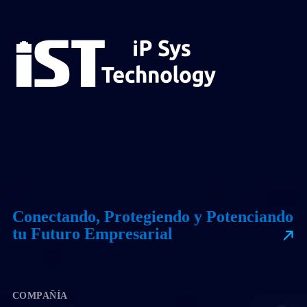
Conectando, Protegiendo y Potenciando
tu Futuro Empresarial
COMPAÑÍA