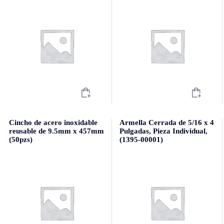
Cincho de acero inoxidable
Armella Cerrada de 5/16 x 4
reusable de 9.5mm x 457mm
Pulgadas, Pieza Individual,
(50pzs)
(1395-00001)