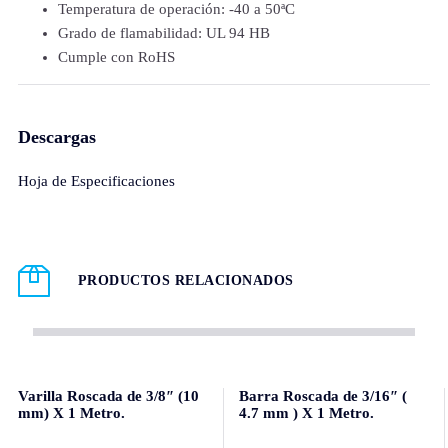
Temperatura de operación: -40 a 50ªC
Grado de flamabilidad: UL 94 HB
Cumple con RoHS
Descargas
Hoja de Especificaciones
PRODUCTOS RELACIONADOS
Varilla Roscada de 3/8″ (10
Barra Roscada de 3/16″ (
mm) X 1 Metro.
4.7 mm ) X 1 Metro.