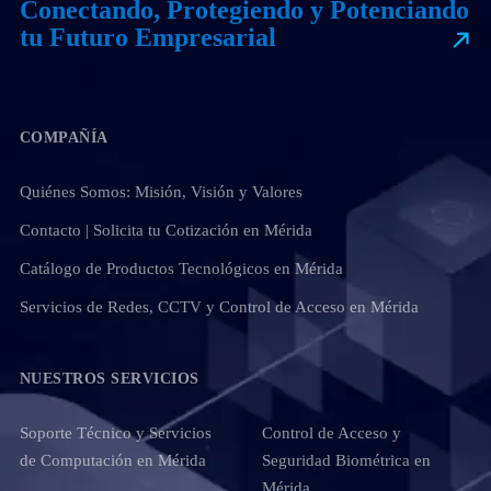
Conectando, Protegiendo y Potenciando
tu Futuro Empresarial
COMPAÑÍA
Quiénes Somos: Misión, Visión y Valores
Contacto | Solicita tu Cotización en Mérida
Catálogo de Productos Tecnológicos en Mérida
Servicios de Redes, CCTV y Control de Acceso en Mérida
NUESTROS SERVICIOS
Soporte Técnico y Servicios
Control de Acceso y
de Computación en Mérida
Seguridad Biométrica en
Mérida