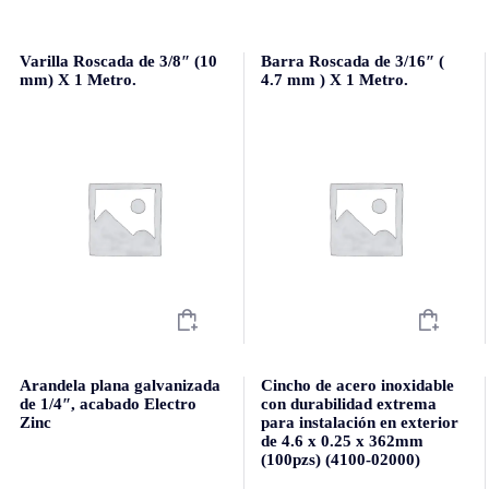
Varilla Roscada de 3/8″ (10
Barra Roscada de 3/16″ (
mm) X 1 Metro.
4.7 mm ) X 1 Metro.
Arandela plana galvanizada
Cincho de acero inoxidable
de 1/4″, acabado Electro
con durabilidad extrema
Zinc
para instalación en exterior
de 4.6 x 0.25 x 362mm
(100pzs) (4100-02000)