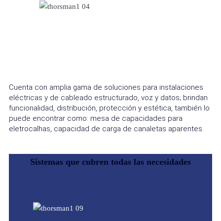
Cuenta con amplia gama de soluciones para instalaciones
eléctricas y de cableado estructurado, voz y datos; brindan
funcionalidad, distribución, protección y estética, también lo
puede encontrar como: mesa de capacidades para
eletrocalhas, capacidad de carga de canaletas aparentes.
Sistemas que cubren todas las necesidades