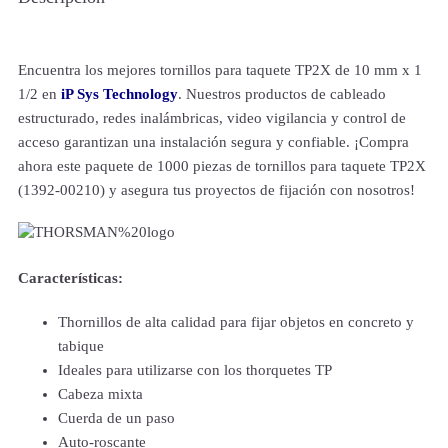
Encuentra los mejores tornillos para taquete TP2X de 10 mm x 1
1/2 en
iP Sys Technology
. Nuestros productos de cableado
estructurado, redes inalámbricas, video vigilancia y control de
acceso garantizan una instalación segura y confiable. ¡Compra
ahora este paquete de 1000 piezas de tornillos para taquete TP2X
(1392-00210) y asegura tus proyectos de fijación con nosotros!
Características:
Thornillos de alta calidad para fijar objetos en concreto y
tabique
Ideales para utilizarse con los thorquetes TP
Cabeza mixta
Cuerda de un paso
Auto-roscante