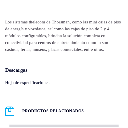
Los sistemas thelecom de Thorsman, como las mini cajas de piso
de energía y voz/datos, así como las cajas de piso de 2 y 4
módulos configurables, brindan la solución completa en
conectividad para centros de entretenimiento como lo son
casinos, ferias, museos, plazas comerciales, entre otros.
Descargas
Hoja de especificaciones
PRODUCTOS RELACIONADOS