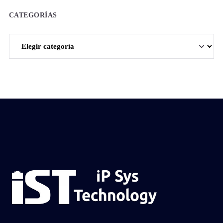
CATEGORÍAS