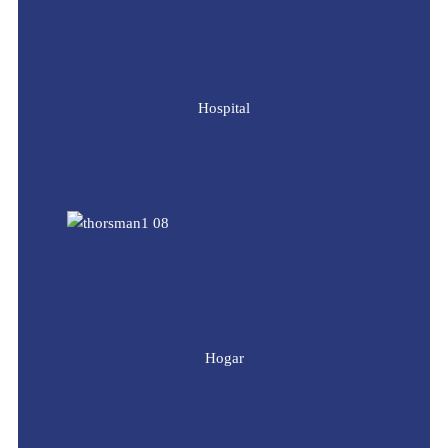
Hospital
Hogar