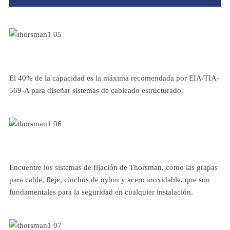
El 40% de la capacidad es la máxima recomendada por EIA/TIA-
569-A para diseñar sistemas de cableado estructurado.
Encuentre los sistemas de fijación de Thorsman, como las grapas
para cable, fleje, cinchos de nylon y acero inoxidable, que son
fundamentales para la seguridad en cualquier instalación.