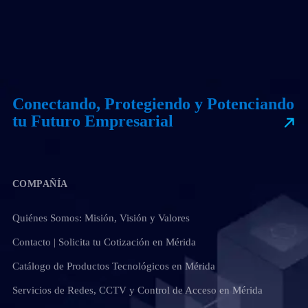
Conectando, Protegiendo y Potenciando
tu Futuro Empresarial
COMPAÑÍA
Quiénes Somos: Misión, Visión y Valores
Contacto | Solicita tu Cotización en Mérida
Catálogo de Productos Tecnológicos en Mérida
Servicios de Redes, CCTV y Control de Acceso en Mérida