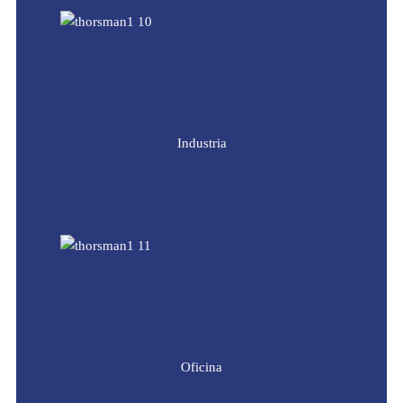
Industria
Oficina