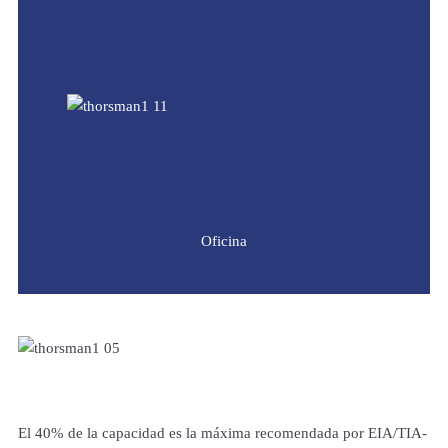
Oficina
El 40% de la capacidad es la máxima recomendada por EIA/TIA-