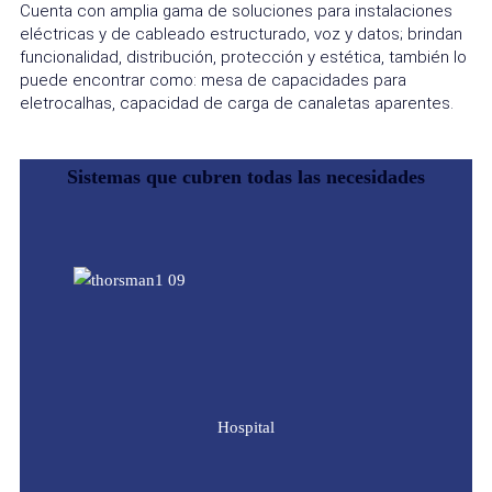
Cuenta con amplia gama de soluciones para instalaciones
eléctricas y de cableado estructurado, voz y datos; brindan
funcionalidad, distribución, protección y estética, también lo
puede encontrar como: mesa de capacidades para
eletrocalhas, capacidad de carga de canaletas aparentes.
Sistemas que cubren todas las necesidades
Hospital