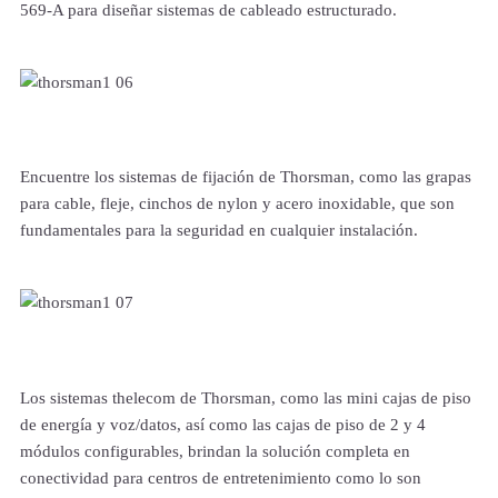
569-A para diseñar sistemas de cableado estructurado.
Encuentre los sistemas de fijación de Thorsman, como las grapas
para cable, fleje, cinchos de nylon y acero inoxidable, que son
fundamentales para la seguridad en cualquier instalación.
Los sistemas thelecom de Thorsman, como las mini cajas de piso
de energía y voz/datos, así como las cajas de piso de 2 y 4
módulos configurables, brindan la solución completa en
conectividad para centros de entretenimiento como lo son