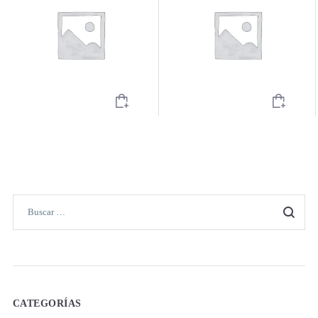
CATEGORÍAS