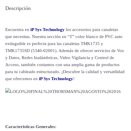
Descripción
Encuentra en
iP Sys Technology
los accesorios para canaletas
que necesitas. Nuestra sección en “T” color blanco de PVC auto
extinguible es perfecta para las canaletas TMK1735 y
TMK1735SD (5340-02001). Además de ofrecer servicios de Voz
y Datos, Redes Inalámbricas, Video Vigilancia y Control de
Acceso, también contamos con una amplia gama de productos
para tu cableado estructurado. ¡Descubre la calidad y versatilidad
que ofrecemos en
iP Sys Technology
!
Caracteristicas Generales: