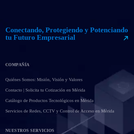
Conectando, Protegiendo y Potenciando
tu Futuro Empresarial
COMPAÑÍA
Quiénes Somos: Misión, Visión y Valores
Contacto | Solicita tu Cotización en Mérida
Catálogo de Productos Tecnológicos en Mérida
Servicios de Redes, CCTV y Control de Acceso en Mérida
NUESTROS SERVICIOS