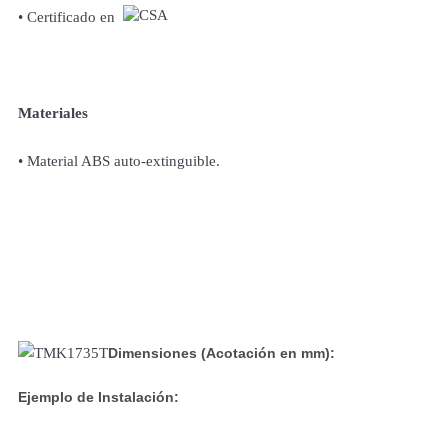
• Certificado en
Materiales
• Material ABS auto-extinguible.
Dimensiones (Acotación en mm):
Ejemplo de Instalación: