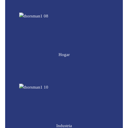
Hogar
Industria