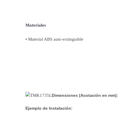
Materiales
• Material ABS auto-extinguible
Dimensiones (Acotación en mm):
Ejemplo de Instalación: