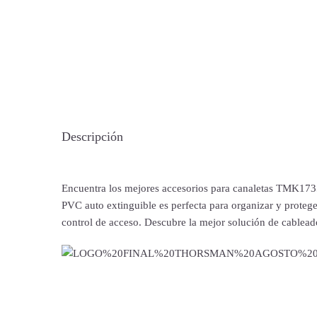
Descripción
Encuentra los mejores accesorios para canaletas TMK
PVC auto extinguible es perfecta para organizar y proteger
control de acceso. Descubre la mejor solución de cableado