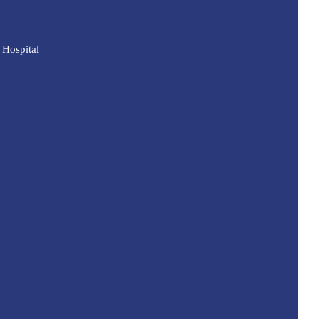
Hospital