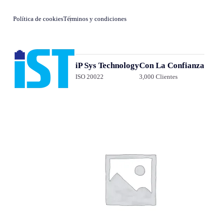
Política de cookies
Términos y condiciones
iP Sys Technology
Con La Confianza
ISO 20022
3,000 Clientes