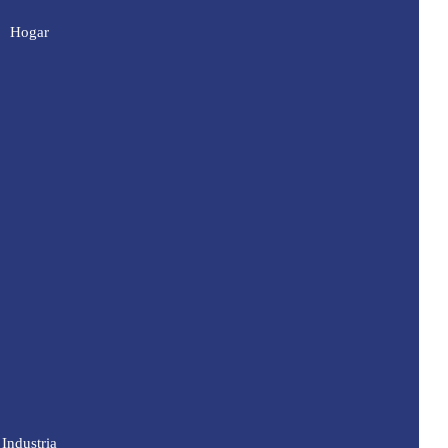
Hogar
Industria