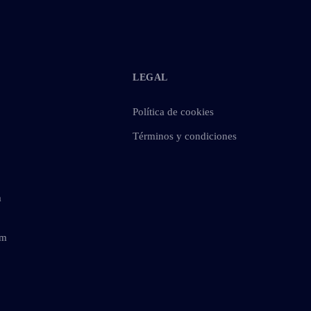
LEGAL
Política de cookies
Términos y condiciones
m
om