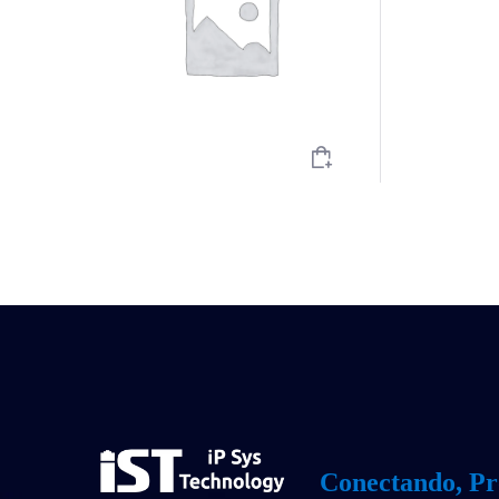
Conectando, Pr