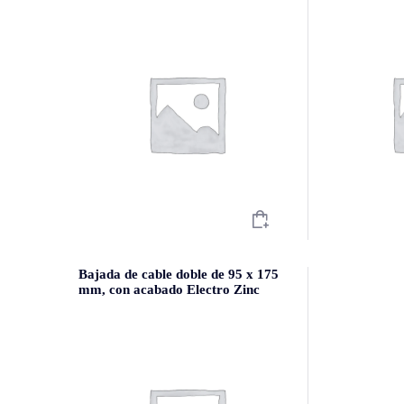
Bajada de cable doble de 95 x 175
mm, con acabado Electro Zinc