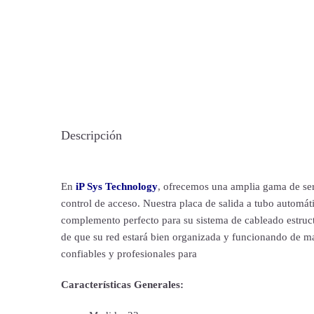
Descripción
En
iP Sys Technology
, ofrecemos una amplia gama de serv
control de acceso. Nuestra placa de salida a tubo automát
complemento perfecto para su sistema de cableado estruct
de que su red estará bien organizada y funcionando de ma
confiables y profesionales para
Características Generales: