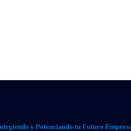
otegiendo y Potenciando tu Futuro Empresa