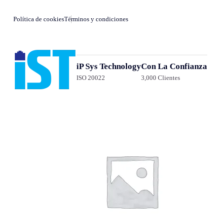
Política de cookies
Términos y condiciones
iP Sys Technology
Con La Confianza
ISO 20022
3,000 Clientes