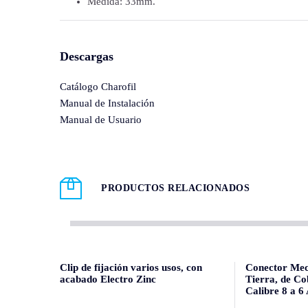
Medida: 33mm.
Descargas
Catálogo Charofil
Manual de Instalación
Manual de Usuario
PRODUCTOS RELACIONADOS
Clip de fijación varios usos, con
Conector Mec
acabado Electro Zinc
Tierra, de Co
Calibre 8 a 