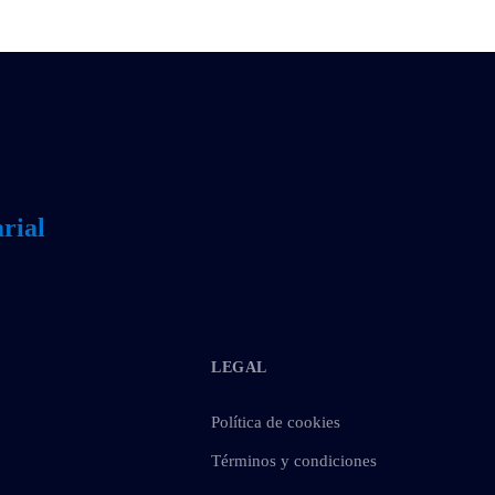
rial
LEGAL
Política de cookies
Términos y condiciones