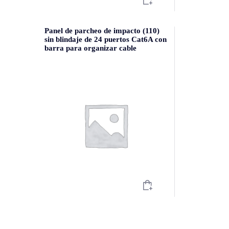
Panel de parcheo de impacto (110)
sin blindaje de 24 puertos Cat6A con
barra para organizar cable