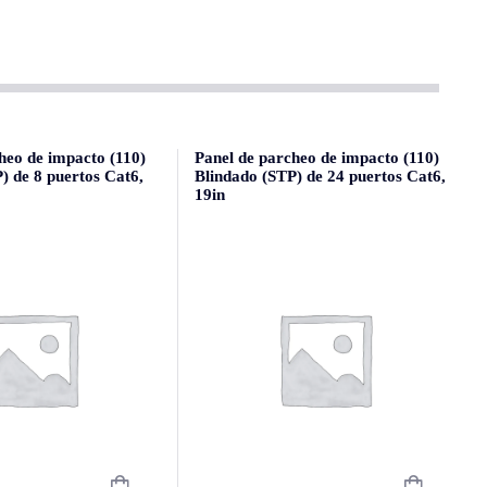
heo de impacto (110)
Panel de parcheo de impacto (110)
) de 8 puertos Cat6,
Blindado (STP) de 24 puertos Cat6,
19in