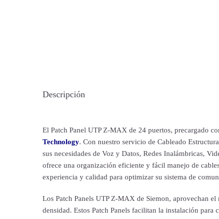
Descripción
El Patch Panel UTP Z-MAX de 24 puertos, precargado con 
Technology
. Con nuestro servicio de Cableado Estructur
sus necesidades de Voz y Datos, Redes Inalámbricas, Vid
ofrece una organización eficiente y fácil manejo de cable
experiencia y calidad para optimizar su sistema de comun
Los Patch Panels UTP Z-MAX de Siemon, aprovechan el re
densidad. Estos Patch Panels facilitan la instalación para