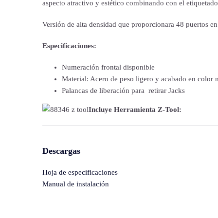
aspecto atractivo y estético combinando con el etiquetado
Versión de alta densidad que proporcionara 48 puertos e
Especificaciones:
Numeración frontal disponible
Material: Acero de peso ligero y acabado en color 
Palancas de liberación para retirar Jacks
Incluye Herramienta Z-Tool:
Descargas
Hoja de especificaciones
Manual de instalación