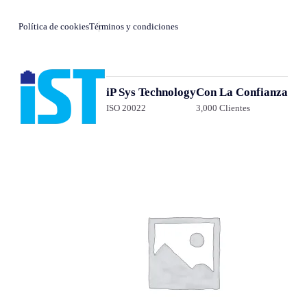
Política de cookies
Términos y condiciones
iP Sys Technology
Con La Confianza
ISO 20022
3,000 Clientes