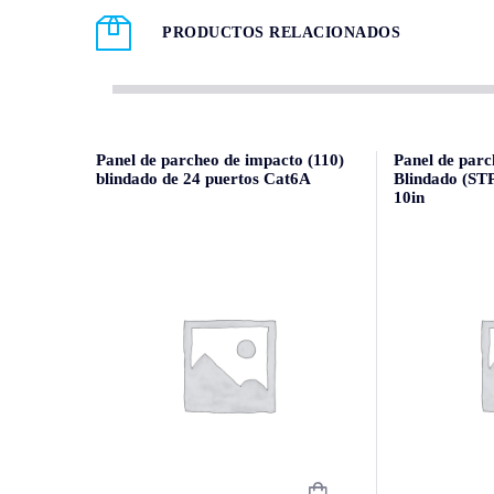
PRODUCTOS RELACIONADOS
Panel de parcheo de impacto (110)
Panel de parc
blindado de 24 puertos Cat6A
Blindado (STP
10in