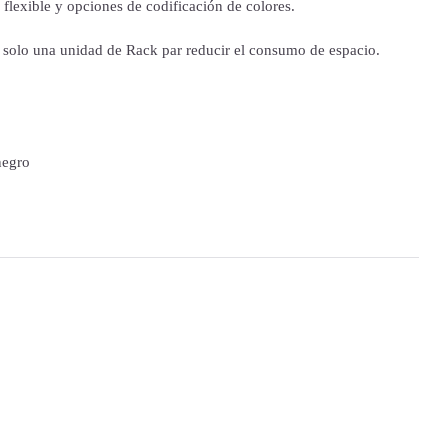
 flexible y opciones de codificación de colores.
n solo una unidad de Rack par reducir el consumo de espacio.
negro