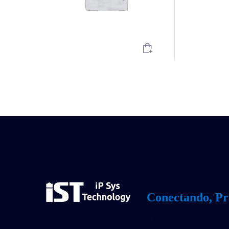
Conectando, Pr