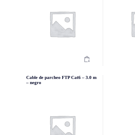
Cable de parcheo FTP Cat6 – 3.0 m
– negro