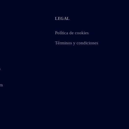
LEGAL
Política de cookies
Términos y condiciones
m
om