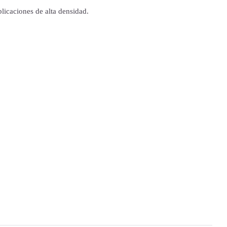
licaciones de alta densidad.