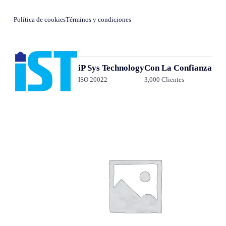
Política de cookies
Términos y condiciones
iP Sys Technology
Con La Confianza
ISO 20022
3,000 Clientes