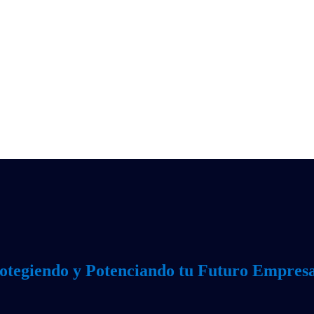
otegiendo y Potenciando tu Futuro Empresa