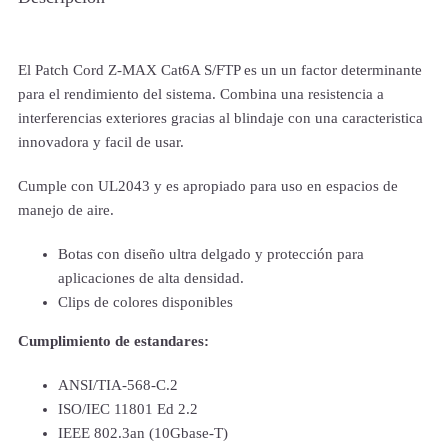
El Patch Cord Z-MAX Cat6A S/FTP es un un factor determinante
para el rendimiento del sistema. Combina una resistencia a
interferencias exteriores gracias al blindaje con una caracteristica
innovadora y facil de usar.
Cumple con UL2043 y es apropiado para uso en espacios de
manejo de aire.
Botas con diseño ultra delgado y protección para
aplicaciones de alta densidad.
Clips de colores disponibles
Cumplimiento de estandares:
ANSI/TIA-568-C.2
ISO/IEC 11801 Ed 2.2
IEEE 802.3an (10Gbase-T)