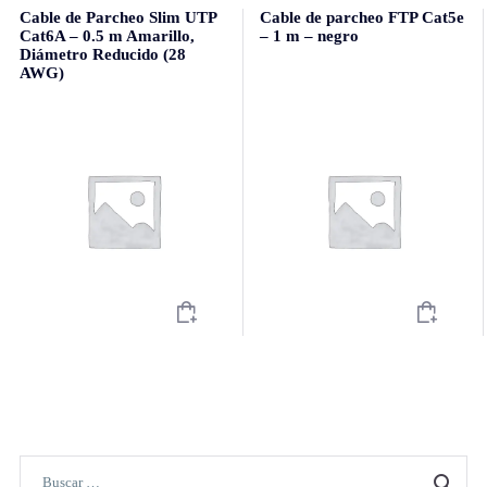
Cable de Parcheo Slim UTP
Cable de parcheo FTP Cat5e
Cat6A – 0.5 m Amarillo,
– 1 m – negro
Diámetro Reducido (28
AWG)