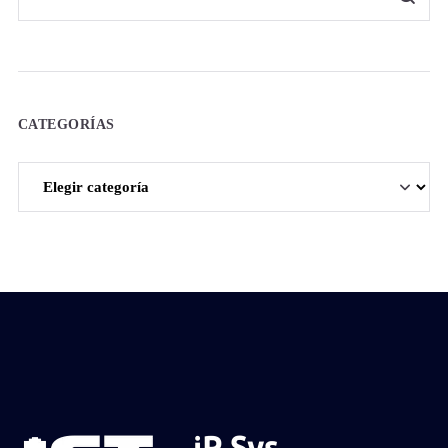
CATEGORÍAS