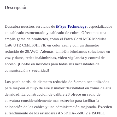
Descripción
Descubra nuestros servicios de
iP Sys Technology
, especializados
en cableado estructurado y cableado de cobre. Ofrecemos una
amplia gama de productos, como el Patch Cord MC6 Modular
Cat6 UTP, CM/LS0H, 7ft, en color azul y con un diámetro
reducido de 28AWG. Además, también brindamos soluciones en
voz y datos, redes inalámbricas, video vigilancia y control de
acceso. ¡Confíe en nosotros para todas sus necesidades de
comunicación y seguridad!
Los patch cords de diametro reducido de Siemon son utilizados
para mejorar el flujo de aire y mayor flexibilidad en zonas de alta
densidad. La construccion de calibre 28 ofrece un radio de
curvatura considerablemente mas estrecho para facilitar la
colocación de los cables y una administración mejorada. Exceden
el rendimiento de los estandares ANSI/TIA-568C.2 e ISO/IEC