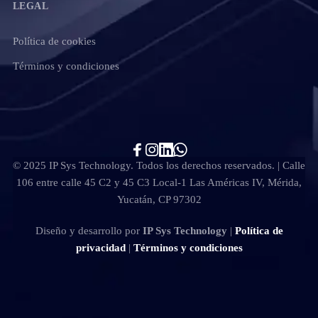
LEGAL
Política de cookies
Términos y condiciones
© 2025 IP Sys Technology. Todos los derechos reservados. | Calle
106 entre calle 45 C2 y 45 C3 Local-1 Las Américas IV, Mérida,
Yucatán, CP 97302
Diseño y desarrollo por
IP Sys Technology
|
Política de
privacidad
|
Términos y condiciones