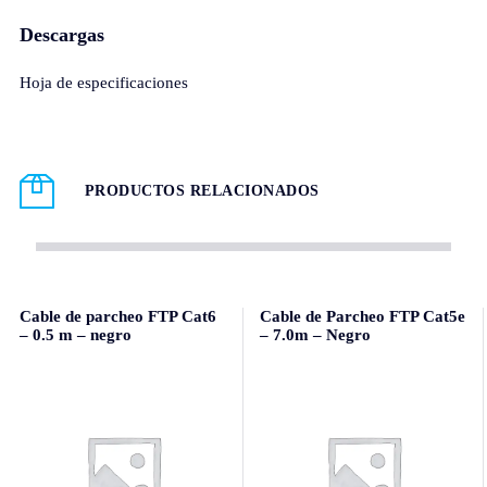
Descargas
Hoja de especificaciones
PRODUCTOS RELACIONADOS
Cable de parcheo FTP Cat6
Cable de Parcheo FTP Cat5e
– 0.5 m – negro
– 7.0m – Negro