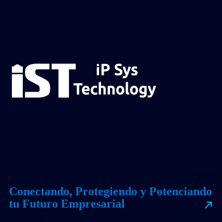
Conectando, Protegiendo y Potenciando
tu Futuro Empresarial