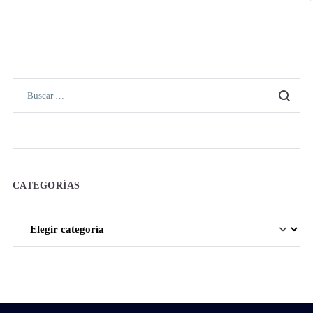
CATEGORÍAS