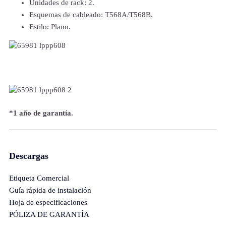
Unidades de rack: 2.
Esquemas de cableado: T568A/T568B.
Estilo: Plano.
*1 año de garantía.
Descargas
Etiqueta Comercial
Guía rápida de instalación
Hoja de especificaciones
PÓLIZA DE GARANTÍA