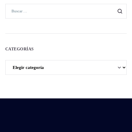
CATEGORÍAS