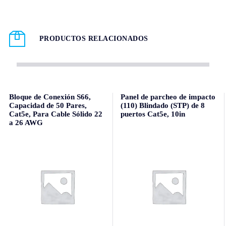
PRODUCTOS RELACIONADOS
Bloque de Conexión S66,
Panel de parcheo de impacto
Capacidad de 50 Pares,
(110) Blindado (STP) de 8
Cat5e, Para Cable Sólido 22
puertos Cat5e, 10in
a 26 AWG