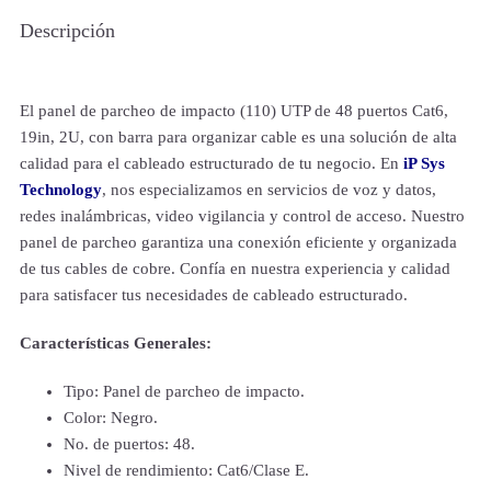
Descripción
El panel de parcheo de impacto (110) UTP de 48 puertos Cat6,
19in, 2U, con barra para organizar cable es una solución de alta
calidad para el cableado estructurado de tu negocio. En
iP Sys
Technology
, nos especializamos en servicios de voz y datos,
redes inalámbricas, video vigilancia y control de acceso. Nuestro
panel de parcheo garantiza una conexión eficiente y organizada
de tus cables de cobre. Confía en nuestra experiencia y calidad
para satisfacer tus necesidades de cableado estructurado.
Características Generales:
Tipo: Panel de parcheo de impacto.
Color: Negro.
No. de puertos: 48.
Nivel de rendimiento: Cat6/Clase E.