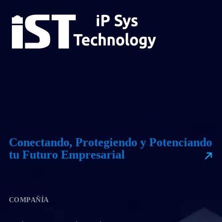
Conectando, Protegiendo y Potenciando
tu Futuro Empresarial
COMPAÑÍA