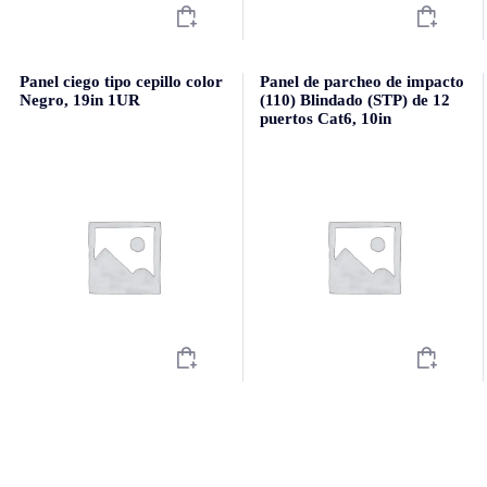
Panel ciego tipo cepillo color
Panel de parcheo de impacto
Negro, 19in 1UR
(110) Blindado (STP) de 12
puertos Cat6, 10in