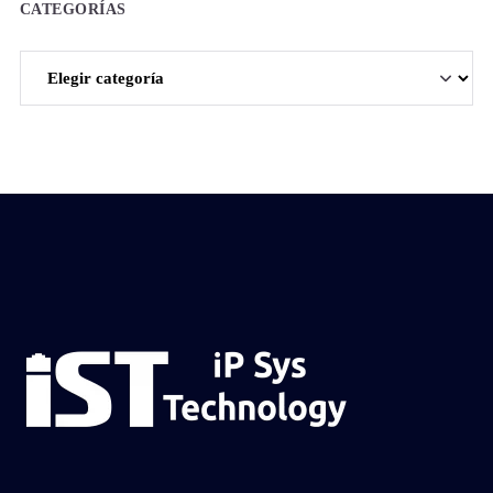
CATEGORÍAS