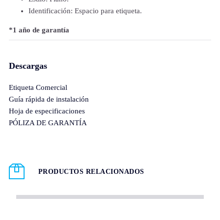
Identificación: Espacio para etiqueta.
*1 año de garantía
Descargas
Etiqueta Comercial
Guía rápida de instalación
Hoja de especificaciones
PÓLIZA DE GARANTÍA
PRODUCTOS RELACIONADOS