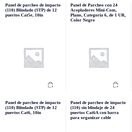
Panel de parcheo de impacto
Panel de Parcheo con 24
(110) Blindado (STP) de 12
Acopladores Mini-Com,
puertos Cat5e, 10in
Plano, Categoría 6, de 1 UR,
Color Negro
Panel de parcheo de impacto
Panel de parcheo de impacto
(110) Blindado (STP) de 12
(110) sin blindaje de 24
puertos Cat6, 10in
puertos Cat6A con barra
para organizar cable