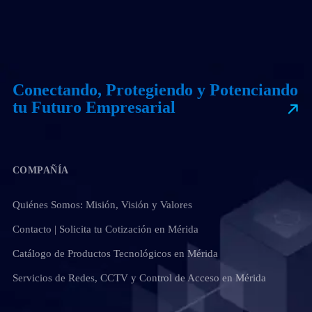
Conectando, Protegiendo y Potenciando
tu Futuro Empresarial
COMPAÑÍA
Quiénes Somos: Misión, Visión y Valores
Contacto | Solicita tu Cotización en Mérida
Catálogo de Productos Tecnológicos en Mérida
Servicios de Redes, CCTV y Control de Acceso en Mérida