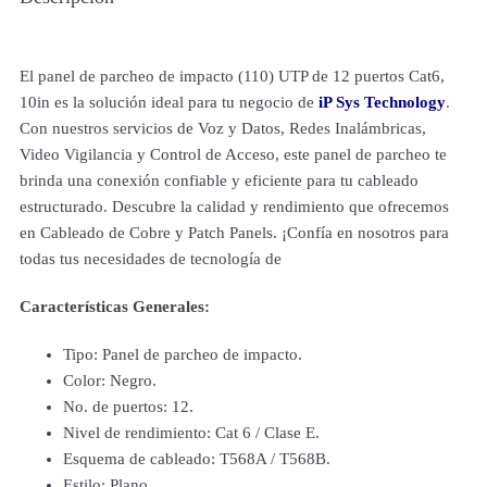
El panel de parcheo de impacto (110) UTP de 12 puertos Cat6,
10in es la solución ideal para tu negocio de
iP Sys Technology
.
Con nuestros servicios de Voz y Datos, Redes Inalámbricas,
Video Vigilancia y Control de Acceso, este panel de parcheo te
brinda una conexión confiable y eficiente para tu cableado
estructurado. Descubre la calidad y rendimiento que ofrecemos
en Cableado de Cobre y Patch Panels. ¡Confía en nosotros para
todas tus necesidades de tecnología de
Características Generales:
Tipo: Panel de parcheo de impacto.
Color: Negro.
No. de puertos: 12.
Nivel de rendimiento: Cat 6 / Clase E.
Esquema de cableado: T568A / T568B.
Estilo: Plano.