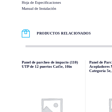
Hoja de Especificaciones
Manual de Instalación
PRODUCTOS RELACIONADOS
Panel de parcheo de impacto (110)
Panel de Parc
UTP de 12 puertos Cat5e, 10in
Acopladores 
Categoría 5e,