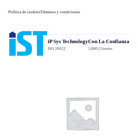
Política de cookies
Términos y condiciones
iP Sys Technology
Con La Confianza
ISO 20022
3,000 Clientes