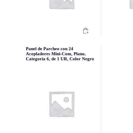
Panel de Parcheo con 24
Acopladores Mini-Com, Plano,
Categoría 6, de 1 UR, Color Negro