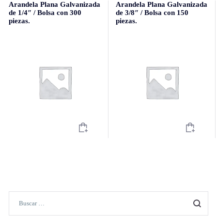
Arandela Plana Galvanizada
Arandela Plana Galvanizada
de 1/4″ / Bolsa con 300
de 3/8″ / Bolsa con 150
piezas.
piezas.