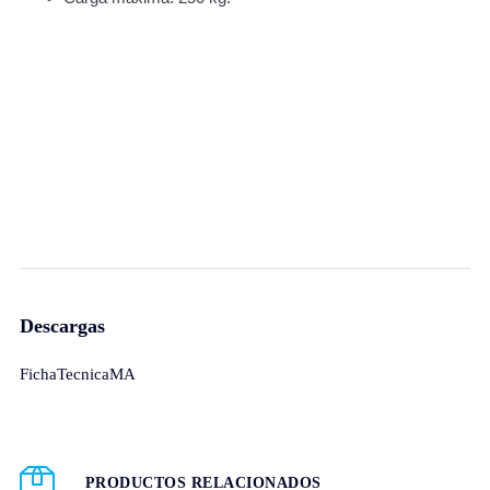
Descargas
FichaTecnicaMA
PRODUCTOS RELACIONADOS