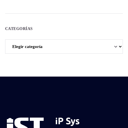
CATEGORÍAS