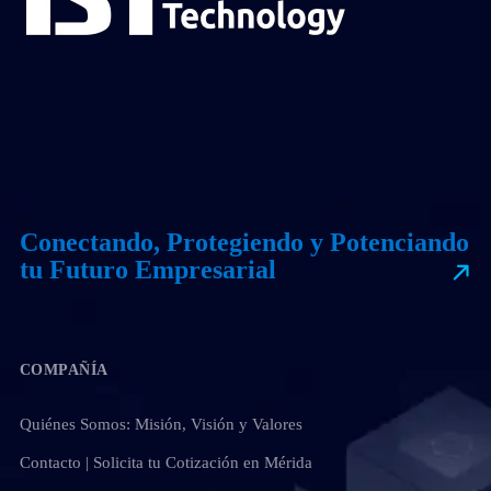
Conectando, Protegiendo y Potenciando
tu Futuro Empresarial
COMPAÑÍA
Quiénes Somos: Misión, Visión y Valores
Contacto | Solicita tu Cotización en Mérida