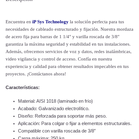
Encuentra en
iP Sys Technology
la solución perfecta para tus
necesidades de cableado estructurado y fijación. Nuestra mordaza
de acero fija para barras de 1 1/4″ y varilla roscada de 3/8″
garantiza la máxima seguridad y estabilidad en tus instalaciones.
Además, ofrecemos servicios de voz y datos, redes inalámbricas,
video vigilancia y control de acceso. Confía en nuestra
experiencia y calidad para obtener resultados impecables en tus
proyectos. ¡Contáctanos ahora!
Características:
Material: AISI 1018 (laminado en frío)
Acabado: Galvanizado electrolítico.
Diseño: Reforzada para soportar más peso.
Aplicación: Para colgar o fijar a elementos estructurales.
Compatible con varilla roscada de 3/8″
Carga máxima: 250 kg.