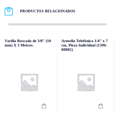
PRODUCTOS RELACIONADOS
Varilla Roscada de 3/8″ (10
Armella Telefónica 1/4″ x 7
mm) X 3 Metros.
cm, Pieza Individual (1396-
00002)