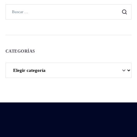
CATEGORÍAS