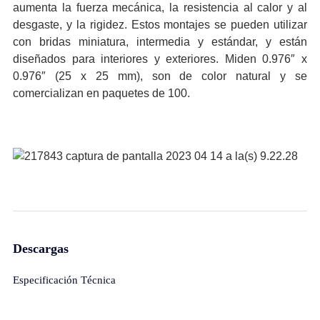
aumenta la fuerza mecánica, la resistencia al calor y al
desgaste, y la rigidez. Estos montajes se pueden utilizar
con bridas miniatura, intermedia y estándar, y están
diseñados para interiores y exteriores. Miden 0.976″ x
0.976″ (25 x 25 mm), son de color natural y se
comercializan en paquetes de 100.
Descargas
Especificación Técnica