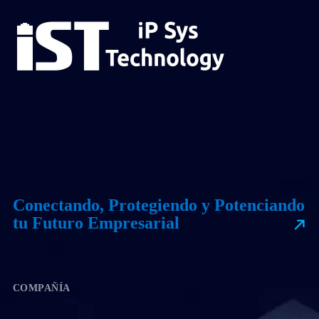
Conectando, Protegiendo y Potenciando
tu Futuro Empresarial
COMPAÑÍA