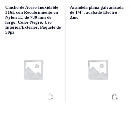
Cincho de Acero Inoxidable
Arandela plana galvanizada
316L con Recubrimiento en
de 1/4″, acabado Electro
Nylon 11, de 780 mm de
Zinc
largo, Color Negro, Uso
Interior/Exterior, Paquete de
50pz