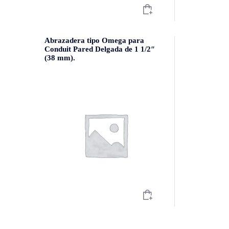
Abrazadera tipo Omega para
Conduit Pared Delgada de 1 1/2″
(38 mm).