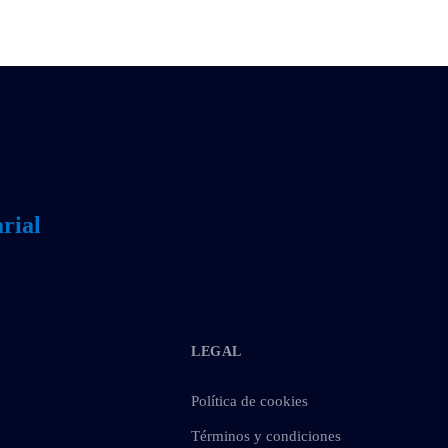
rial
LEGAL
Política de cookies
Términos y condiciones