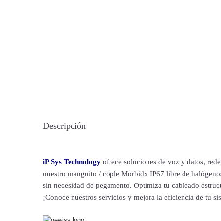
Descripción
iP Sys Technology
ofrece soluciones de voz y datos, rede
nuestro manguito / cople Morbidx IP67 libre de halógenos
sin necesidad de pegamento. Optimiza tu cableado estruct
¡Conoce nuestros servicios y mejora la eficiencia de tu 