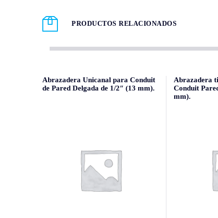
PRODUCTOS RELACIONADOS
Abrazadera Unicanal para Conduit
Abrazadera t
de Pared Delgada de 1/2″ (13 mm).
Conduit Pared
mm).