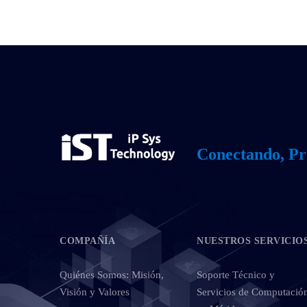
Conectando, Pr
COMPAÑÍA
NUESTROS SERVICIO
Quiénes Somos: Misión,
Soporte Técnico y
Visión y Valores
Servicios de Computació