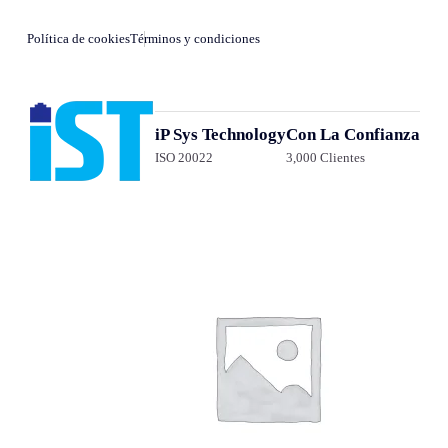
Política de cookies
Términos y condiciones
iP Sys Technology
Con La Confianza
ISO 20022
3,000 Clientes