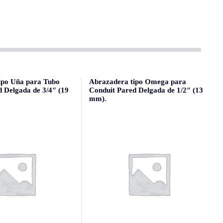
ipo Uña para Tubo
Abrazadera tipo Omega para
 Delgada de 3/4″ (19
Conduit Pared Delgada de 1/2″ (13
mm).