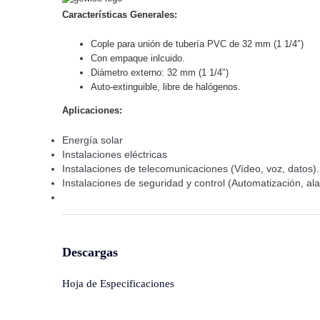
Características Generales:
Cople para unión de tubería PVC de 32 mm (1 1/4″)
Con empaque inlcuido.
Diámetro externo: 32 mm (1 1/4″)
Auto-extinguible, libre de halógenos.
Aplicaciones:
Energía solar
Instalaciones eléctricas
Instalaciones de telecomunicaciones (Vídeo, voz, datos).
Instalaciones de seguridad y control (Automatización, al
Descargas
Hoja de Especificaciones