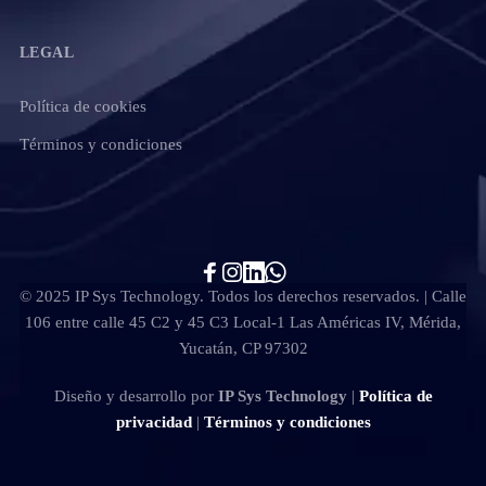
LEGAL
Política de cookies
Términos y condiciones
© 2025 IP Sys Technology. Todos los derechos reservados. | Calle
106 entre calle 45 C2 y 45 C3 Local-1 Las Américas IV, Mérida,
Yucatán, CP 97302
Diseño y desarrollo por
IP Sys Technology
|
Política de
privacidad
|
Términos y condiciones