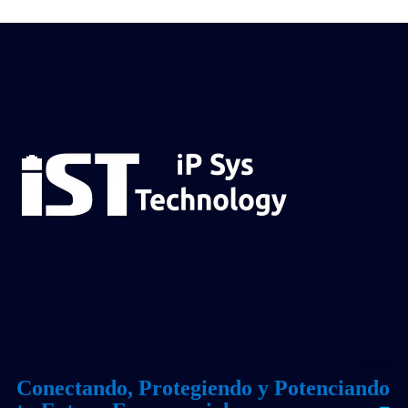
Conectando, Protegiendo y Potenciando