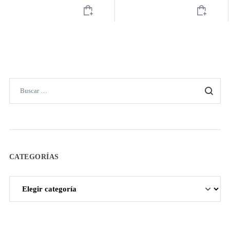
CATEGORÍAS