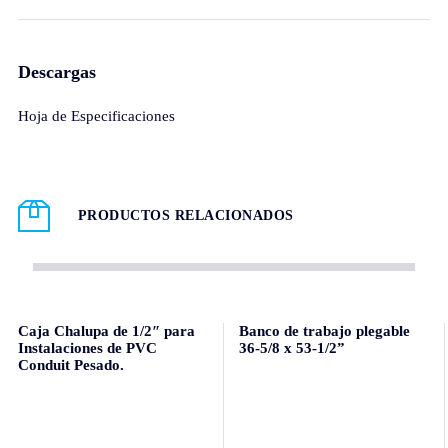
Descargas
Hoja de Especificaciones
PRODUCTOS RELACIONADOS
Caja Chalupa de 1/2″ para
Banco de trabajo plegable
Instalaciones de PVC
36-5/8 x 53-1/2”
Conduit Pesado.