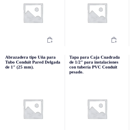
Abrazadera tipo Uña para
Tapa para Caja Cuadrada
Tubo Conduit Pared Delgada
de 1/2″ para instalaciones
de 1″ (25 mm).
con tubería PVC Conduit
pesado.