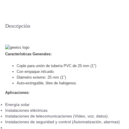
Descripción
Características Generales:
Cople para unión de tubería PVC de 25 mm (1″)
Con empaque inlcuido.
Diámetro externo: 25 mm (1″)
Auto-extinguible, libre de halógenos.
Aplicaciones:
Energía solar
Instalaciones eléctricas
Instalaciones de telecomunicaciones (Vídeo, voz, datos).
Instalaciones de seguridad y control (Automatización, alarmas)