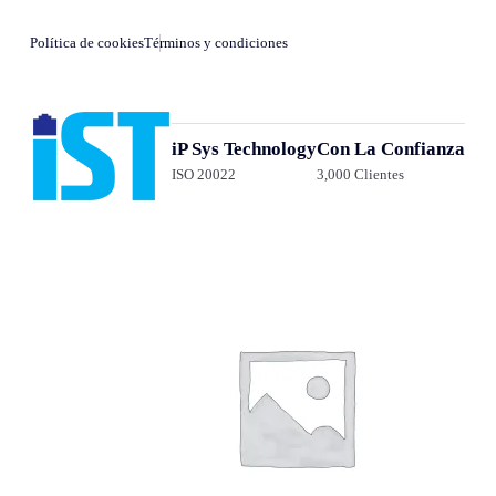
Política de cookies
Términos y condiciones
iP Sys Technology
Con La Confianza
ISO 20022
3,000 Clientes