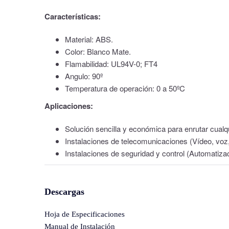
Características:
Material: ABS.
Color: Blanco Mate.
Flamabilidad: UL94V-0; FT4
Angulo: 90º
Temperatura de operación: 0 a 50ºC
Aplicaciones:
Solución sencilla y económica para enrutar cualqu
Instalaciones de telecomunicaciones (Vídeo, voz,
Instalaciones de seguridad y control (Automatiza
Descargas
Hoja de Especificaciones
Manual de Instalación