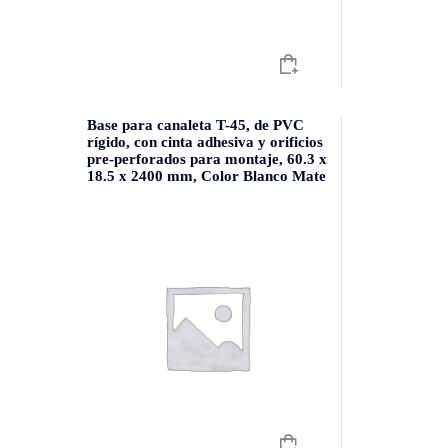
Base para canaleta T-45, de PVC
rígido, con cinta adhesiva y orificios
pre-perforados para montaje, 60.3 x
18.5 x 2400 mm, Color Blanco Mate