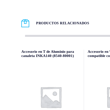
PRODUCTOS RELACIONADOS
Accesorio en T de Aluminio para
Accesorio en 
canaleta INKA140 (8540-80001)
compatible c