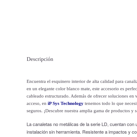
Descripción
Encuentra el esquinero interior de alta calidad para cana
en un elegante color blanco mate, este accesorio es perfec
cableado estructurado. Además de ofrecer soluciones en vo
acceso, en
iP Sys Technology
tenemos todo lo que necesit
seguros. ¡Descubre nuestra amplia gama de productos y s
La canaletas no metálicas de la serie LD, cuentan con 
instalación sin herramienta. Resistente a impactos y co