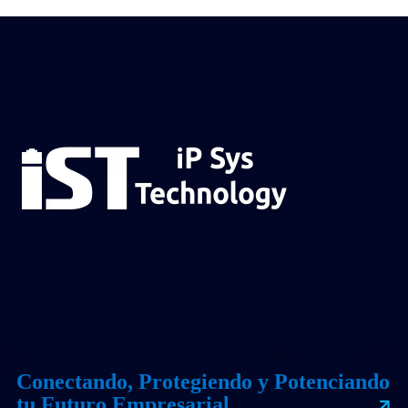
Conectando, Protegiendo y Potenciando
tu Futuro Empresarial