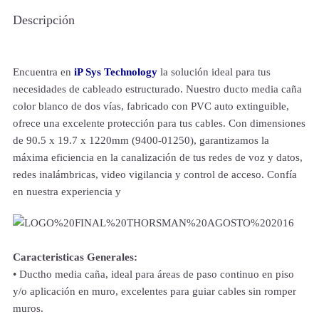
Descripción
Encuentra en
iP Sys Technology
la solución ideal para tus
necesidades de cableado estructurado. Nuestro ducto media caña
color blanco de dos vías, fabricado con PVC auto extinguible,
ofrece una excelente protección para tus cables. Con dimensiones
de 90.5 x 19.7 x 1220mm (9400-01250), garantizamos la
máxima eficiencia en la canalización de tus redes de voz y datos,
redes inalámbricas, video vigilancia y control de acceso. Confía
en nuestra experiencia y
Caracteristicas Generales:
• Ductho media caña, ideal para áreas de paso continuo en piso
y/o aplicación en muro, excelentes para guiar cables sin romper
muros.