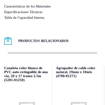
Caracteristicas de los Materiales
Especificaciones Técnicas
Tabla de Capacidad Interna
PRODUCTOS RELACIONADOS
Canaleta color blanco de
Agrupador de cable color
PVC auto extinguible de una
natural, 19mm x 10mts
vía, 20 x 17 tramo 2.5m
(4700-01271)
(5201-01250)