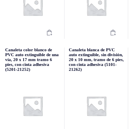
Canaleta color blanco de
Canaleta blanca de PVC
PVC auto extinguible de una
auto extinguible, sin división,
vía, 20 x 17 mm tramo 6
20 x 10 mm, tramo de 6 pies,
pies, con cinta adhesiva
con cinta adhesiva (5101-
(5201-21252)
21262)