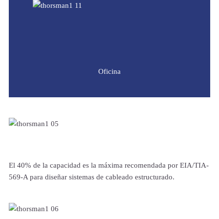
Oficina
El 40% de la capacidad es la máxima recomendada por EIA/TIA-
569-A para diseñar sistemas de cableado estructurado.