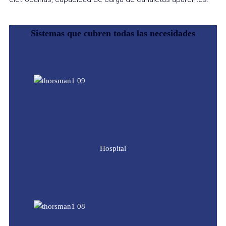
Sistemas que cubren todas las necesidades
Hospital