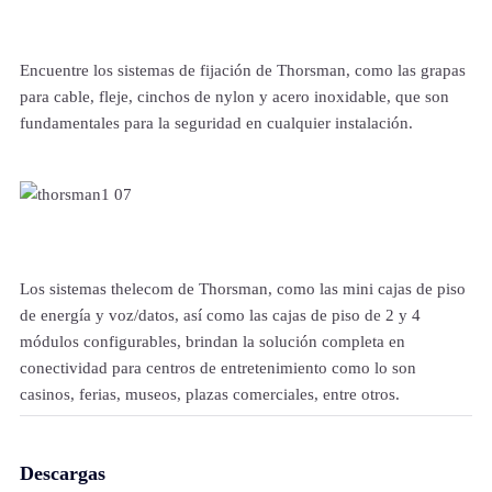
Encuentre los sistemas de fijación de Thorsman, como las grapas
para cable, fleje, cinchos de nylon y acero inoxidable, que son
fundamentales para la seguridad en cualquier instalación.
Los sistemas thelecom de Thorsman, como las mini cajas de piso
de energía y voz/datos, así como las cajas de piso de 2 y 4
módulos configurables, brindan la solución completa en
conectividad para centros de entretenimiento como lo son
casinos, ferias, museos, plazas comerciales, entre otros.
Descargas