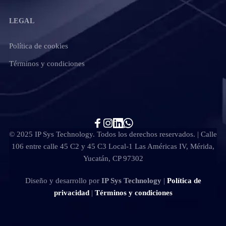
LEGAL
Política de cookies
Términos y condiciones
© 2025 IP Sys Technology. Todos los derechos reservados. | Calle
106 entre calle 45 C2 y 45 C3 Local-1 Las Américas IV, Mérida,
Yucatán, CP 97302
Diseño y desarrollo por
IP Sys Technology
|
Política de
privacidad
|
Términos y condiciones