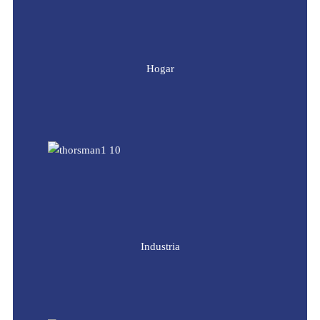
Hogar
Industria