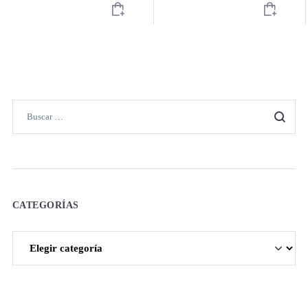
CATEGORÍAS