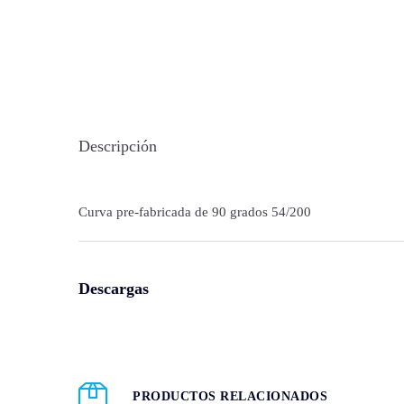
Descripción
Curva pre-fabricada de 90 grados 54/200
Descargas
PRODUCTOS RELACIONADOS