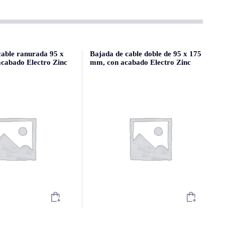
cable ranurada 95 x
Bajada de cable doble de 95 x 175
cabado Electro Zinc
mm, con acabado Electro Zinc