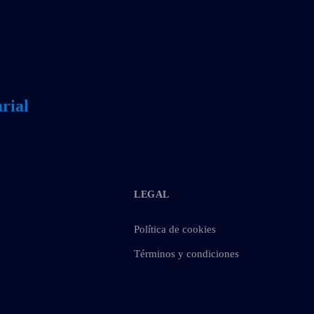
rial
LEGAL
Política de cookies
Términos y condiciones