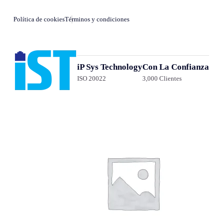
Política de cookies
Términos y condiciones
iP Sys Technology
Con La Confianza
ISO 20022
3,000 Clientes