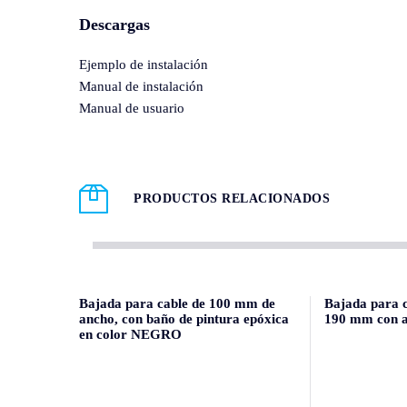
Descargas
Ejemplo de instalación
Manual de instalación
Manual de usuario
PRODUCTOS RELACIONADOS
Bajada para cable de 100 mm de
Bajada para 
ancho, con baño de pintura epóxica
190 mm con a
en color NEGRO