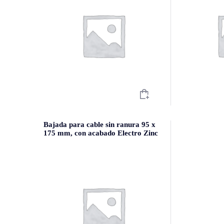
Bajada para cable sin ranura 95 x
175 mm, con acabado Electro Zinc