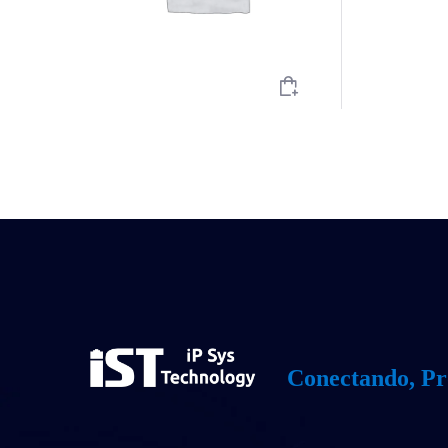
Conectando, Pr