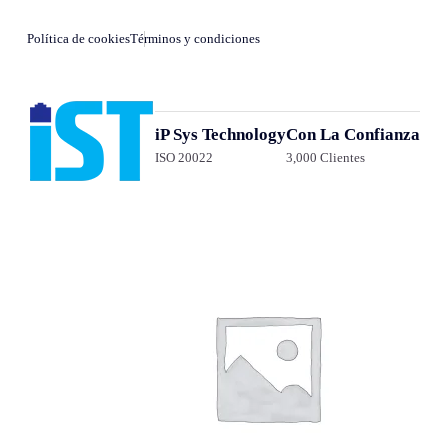
Política de cookies
Términos y condiciones
iP Sys Technology
Con La Confianza
ISO 20022
3,000 Clientes