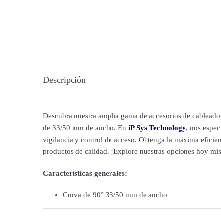
Descripción
Descubra nuestra amplia gama de accesorios de cableado 
de 33/50 mm de ancho. En
iP Sys Technology
, nos espec
vigilancia y control de acceso. Obtenga la máxima eficien
productos de calidad. ¡Explore nuestras opciones hoy mi
Características generales:
Curva de 90° 33/50 mm de ancho