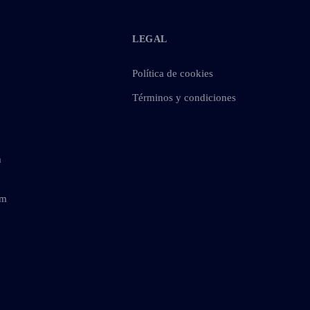
LEGAL
Política de cookies
Términos y condiciones
m
om