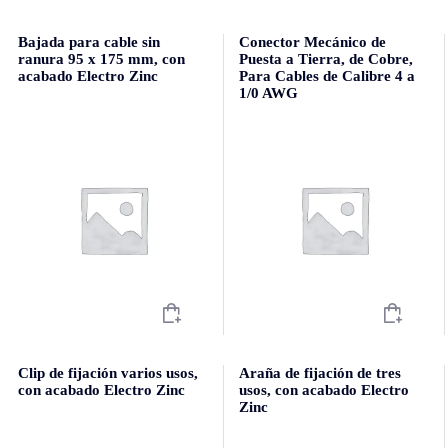
Bajada para cable sin
Conector Mecánico de
ranura 95 x 175 mm, con
Puesta a Tierra, de Cobre,
acabado Electro Zinc
Para Cables de Calibre 4 a
1/0 AWG
Clip de fijación varios usos,
Araña de fijación de tres
con acabado Electro Zinc
usos, con acabado Electro
Zinc