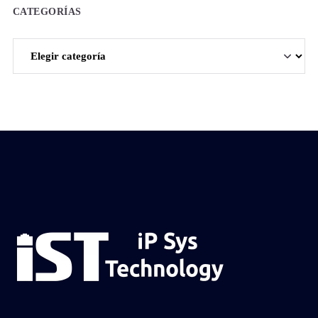
CATEGORÍAS