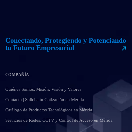
Conectando, Protegiendo y Potenciando
tu Futuro Empresarial
COMPAÑÍA
Quiénes Somos: Misión, Visión y Valores
Contacto | Solicita tu Cotización en Mérida
Catálogo de Productos Tecnológicos en Mérida
Servicios de Redes, CCTV y Control de Acceso en Mérida