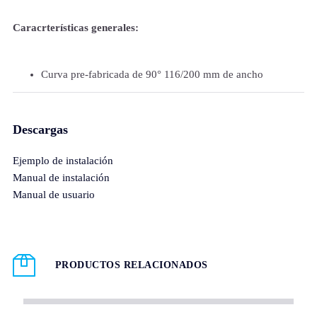
Caracrterísticas generales:
Curva pre-fabricada de 90° 116/200 mm de ancho
Descargas
Ejemplo de instalación
Manual de instalación
Manual de usuario
PRODUCTOS RELACIONADOS