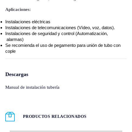
Aplicaciones:
Instalaciones eléctricas
Instalaciones de telecomunicaciones (Vídeo, voz, datos).
Instalaciones de seguridad y control (Automatización,
alarmas)
Se recomienda el uso de pegamento para unión de tubo con
cople
Descargas
Manual de instalación tubería
PRODUCTOS RELACIONADOS