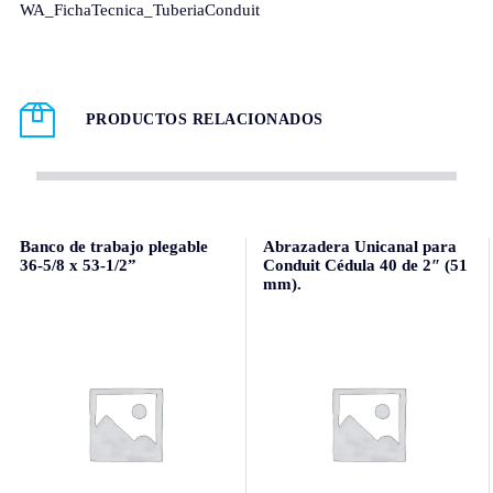
WA_FichaTecnica_TuberiaConduit
PRODUCTOS RELACIONADOS
Banco de trabajo plegable
Abrazadera Unicanal para
36-5/8 x 53-1/2”
Conduit Cédula 40 de 2″ (51
mm).