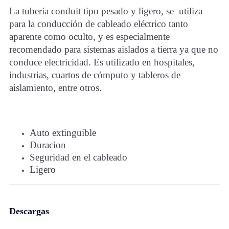
La tubería conduit tipo pesado y ligero, se utiliza
para la conducción de cableado eléctrico tanto
aparente como oculto, y es especialmente
recomendado para sistemas aislados a tierra ya que no
conduce electricidad. Es utilizado en hospitales,
industrias, cuartos de cómputo y tableros de
aislamiento, entre otros.
Auto extinguible
Duracion
Seguridad en el cableado
Ligero
Descargas