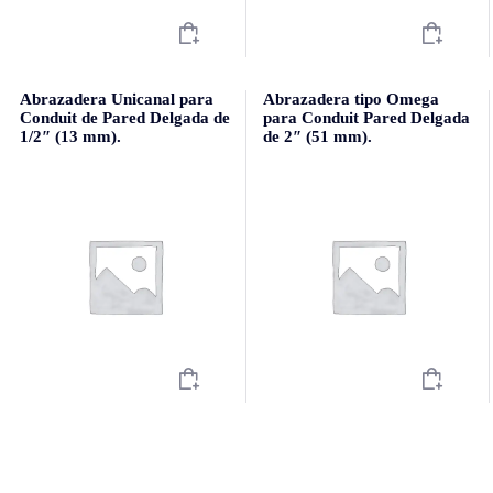
Abrazadera Unicanal para
Abrazadera tipo Omega
Conduit de Pared Delgada de
para Conduit Pared Delgada
1/2″ (13 mm).
de 2″ (51 mm).