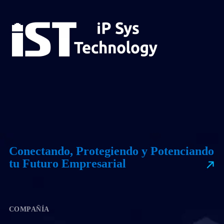
Conectando, Protegiendo y Potenciando
tu Futuro Empresarial
COMPAÑÍA