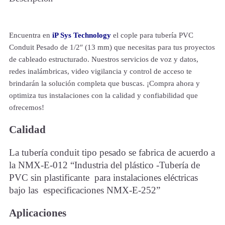
Encuentra en
iP Sys Technology
el cople para tubería PVC
Conduit Pesado de 1/2″ (13 mm) que necesitas para tus proyectos
de cableado estructurado. Nuestros servicios de voz y datos,
redes inalámbricas, video vigilancia y control de acceso te
brindarán la solución completa que buscas. ¡Compra ahora y
optimiza tus instalaciones con la calidad y confiabilidad que
ofrecemos!
Calidad
La tubería conduit tipo pesado se fabrica de acuerdo a
la NMX-E-012 “Industria del plástico -Tubería de
PVC sin plastificante para instalaciones eléctricas
bajo las especificaciones NMX-E-252”
Aplicaciones