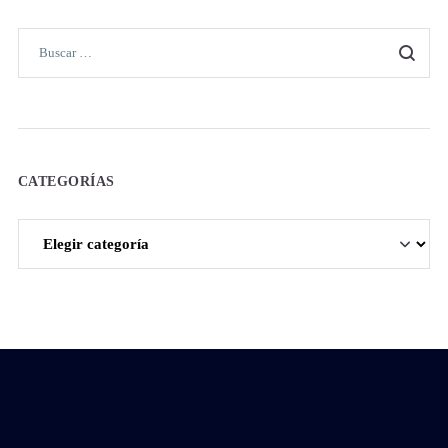
CATEGORÍAS