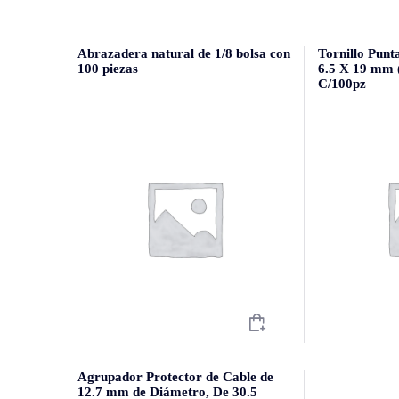
Abrazadera natural de 1/8 bolsa con
Tornillo Punt
100 piezas
6.5 X 19 mm (
C/100pz
Agrupador Protector de Cable de
12.7 mm de Diámetro, De 30.5