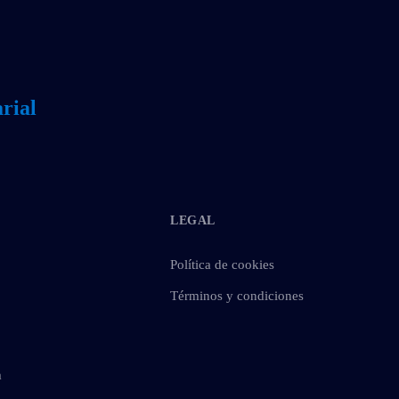
rial
LEGAL
Política de cookies
Términos y condiciones
m