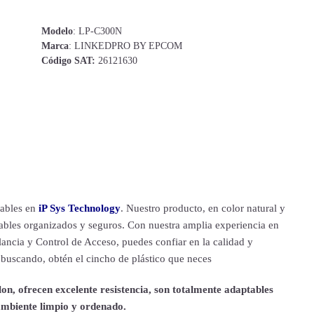
Modelo
: LP-C300N
Marca
: LINKEDPRO BY EPCOM
Código SAT:
26121630
cables en
iP Sys Technology
. Nuestro producto, en color natural y
ables organizados y seguros. Con nuestra amplia experiencia en
ancia y Control de Acceso, puedes confiar en la calidad y
 buscando, obtén el cincho de plástico que neces
on, ofrecen excelente resistencia, son totalmente adaptables
ambiente limpio y ordenado.