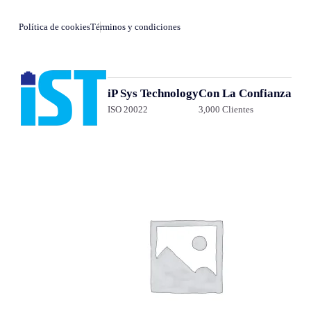
Política de cookies
Términos y condiciones
iP Sys Technology
Con La Confianza
ISO 20022
3,000 Clientes