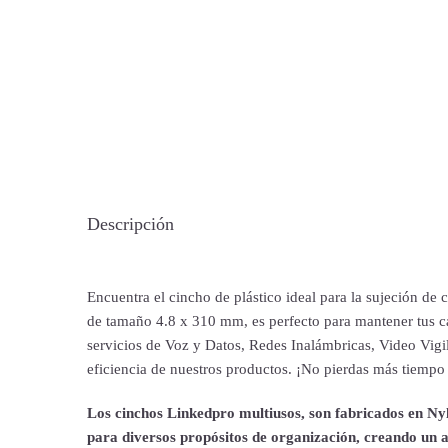
Descripción
Encuentra el cincho de plástico ideal para la sujeción de 
de tamaño 4.8 x 310 mm, es perfecto para mantener tus c
servicios de Voz y Datos, Redes Inalámbricas, Video Vigil
eficiencia de nuestros productos. ¡No pierdas más tiempo
Los cinchos Linkedpro multiusos, son fabricados en Nyl
para diversos propósitos de organización, creando un 