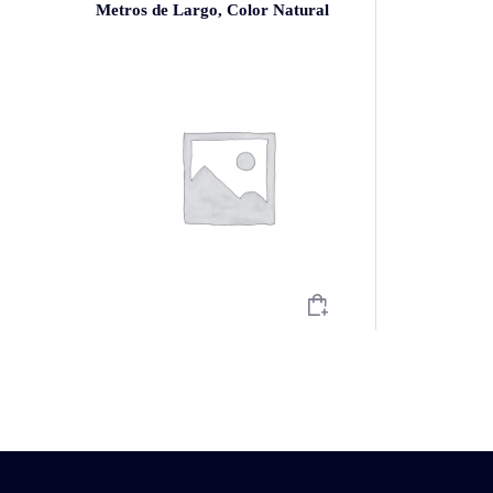
Metros de Largo, Color Natural