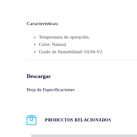
Características:
Temperatura de operación.
Color: Natural
Grado de flamabilidad: UL94-V2
Descargas
Hoja de Especificaciones
PRODUCTOS RELACIONADOS