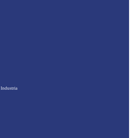
Industria