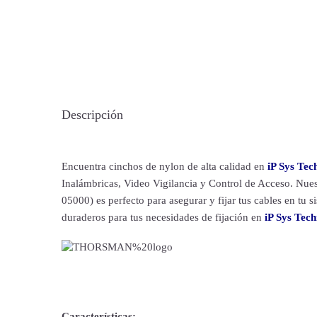
Descripción
Encuentra cinchos de nylon de alta calidad en
iP Sys Tec
Inalámbricas, Video Vigilancia y Control de Acceso. Nue
05000) es perfecto para asegurar y fijar tus cables en tu 
duraderos para tus necesidades de fijación en
iP Sys Tec
Características: