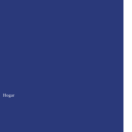
Hogar