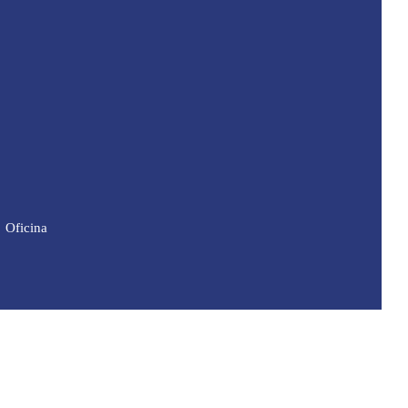
Oficina