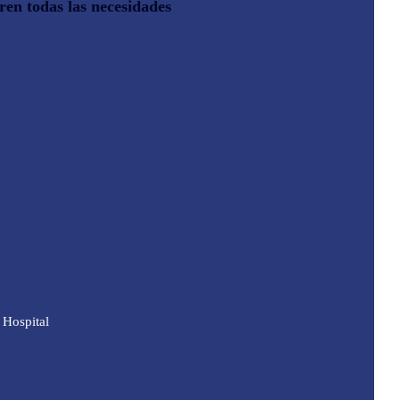
ren todas las necesidades
Hospital