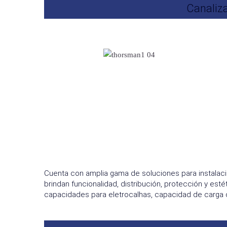
Canaliza
Cuenta con amplia gama de soluciones para instalaci
brindan funcionalidad, distribución, protección y es
capacidades para eletrocalhas, capacidad de carga 