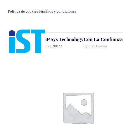
Política de cookies
Términos y condiciones
iP Sys Technology
Con La Confianza
ISO 20022
3,000 Clientes