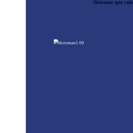
Sistemas que cub