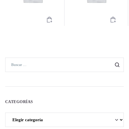
CATEGORÍAS