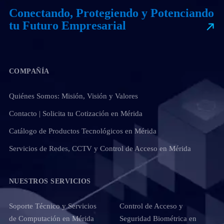
Conectando, Protegiendo y Potenciando
tu Futuro Empresarial
COMPAÑÍA
Quiénes Somos: Misión, Visión y Valores
Contacto | Solicita tu Cotización en Mérida
Catálogo de Productos Tecnológicos en Mérida
Servicios de Redes, CCTV y Control de Acceso en Mérida
NUESTROS SERVICIOS
Soporte Técnico y Servicios
Control de Acceso y
de Computación en Mérida
Seguridad Biométrica en