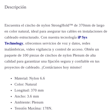
Descripción
Encuentra el cincho de nylon StrongHold™ de 370mm de largo
en color natural, ideal para asegurar tus cables en instalaciones de
cableado estructurado. Con nuestra tecnología
iP Sys
Technology
, ofrecemos servicios de voz y datos, redes
inalámbricas, video vigilancia y control de acceso. Obtén un
paquete de 100 piezas de cinchos de nylon Plenum de alta
calidad para garantizar una fijación segura y confiable en tus
proyectos de cableado. ¡Contáctanos hoy mismo!
Material: Nylon 6.6
Color: Natural
Longitud: 370 mm
Ancho: 3.6 mm
Ambiente: Plenum
Tensión Maxíma: 178N.