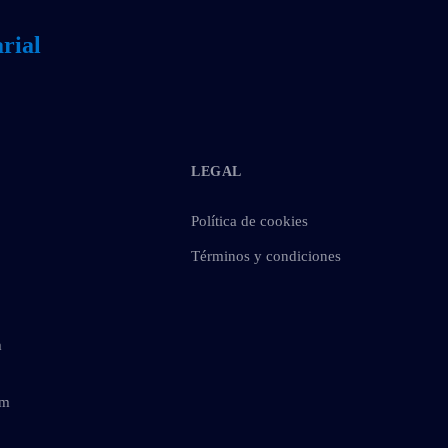
rial
LEGAL
Política de cookies
Términos y condiciones
m
om