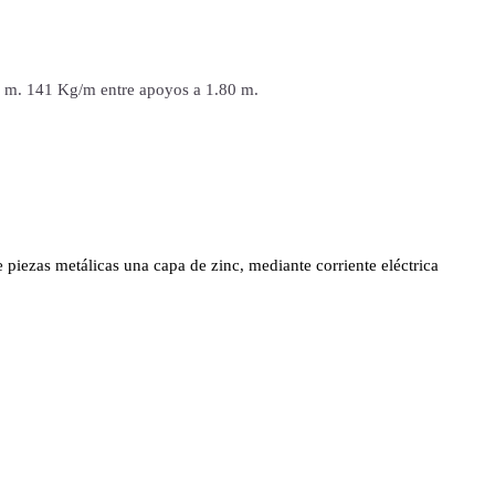
 m. 141 Kg/m entre apoyos a 1.80 m.
e piezas metálicas una capa de zinc, mediante corriente eléctrica