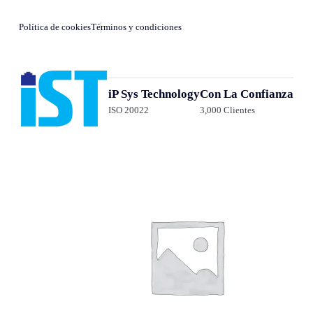
Política de cookies
Términos y condiciones
iP Sys Technology
Con La Confianza
ISO 20022
3,000 Clientes