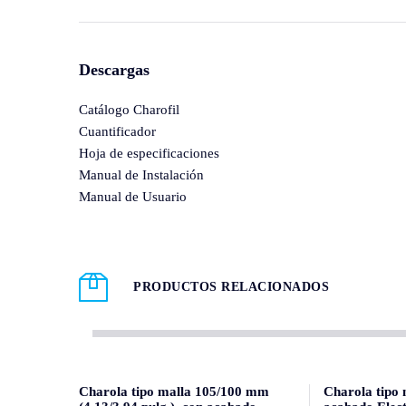
Descargas
Catálogo Charofil
Cuantificador
Hoja de especificaciones
Manual de Instalación
Manual de Usuario
PRODUCTOS RELACIONADOS
Charola tipo malla 105/100 mm
Charola tipo