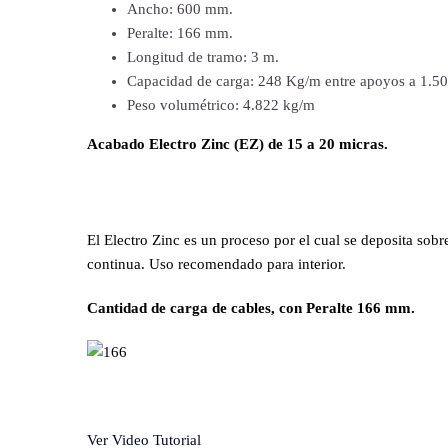
Ancho: 600 mm.
Peralte: 166 mm.
Longitud de tramo: 3 m.
Capacidad de carga: 248 Kg/m entre apoyos a 1.50
Peso volumétrico: 4.822 kg/m
Acabado Electro Zinc (EZ) de 15 a 20 micras.
El Electro Zinc es un proceso por el cual se deposita sobr
continua. Uso recomendado para interior.
Cantidad de carga de cables, con Peralte 166 mm.
Ver Video Tutorial