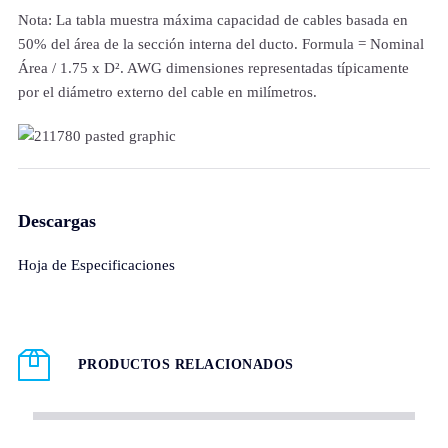
Nota: La tabla muestra máxima capacidad de cables basada en
50% del área de la sección interna del ducto. Formula = Nominal
Área / 1.75 x D². AWG dimensiones representadas típicamente
por el diámetro externo del cable en milímetros.
Descargas
Hoja de Especificaciones
PRODUCTOS RELACIONADOS