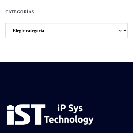
CATEGORÍAS