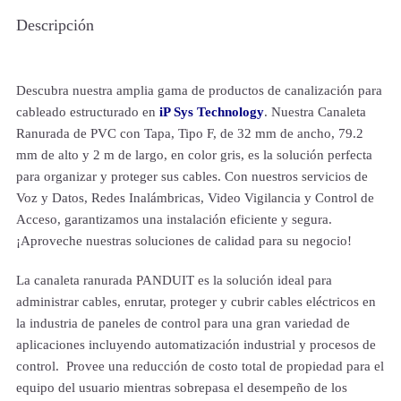
Descripción
Descubra nuestra amplia gama de productos de canalización para
cableado estructurado en
iP Sys Technology
. Nuestra Canaleta
Ranurada de PVC con Tapa, Tipo F, de 32 mm de ancho, 79.2
mm de alto y 2 m de largo, en color gris, es la solución perfecta
para organizar y proteger sus cables. Con nuestros servicios de
Voz y Datos, Redes Inalámbricas, Video Vigilancia y Control de
Acceso, garantizamos una instalación eficiente y segura.
¡Aproveche nuestras soluciones de calidad para su negocio!
La canaleta ranurada PANDUIT es la solución ideal para
administrar cables, enrutar, proteger y cubrir cables eléctricos en
la industria de paneles de control para una gran variedad de
aplicaciones incluyendo automatización industrial y procesos de
control. Provee una reducción de costo total de propiedad para el
equipo del usuario mientras sobrepasa el desempeño de los