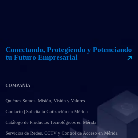
Conectando, Protegiendo y Potenciando
tu Futuro Empresarial
COMPAÑÍA
Quiénes Somos: Misión, Visión y Valores
Contacto | Solicita tu Cotización en Mérida
Catálogo de Productos Tecnológicos en Mérida
Servicios de Redes, CCTV y Control de Acceso en Mérida