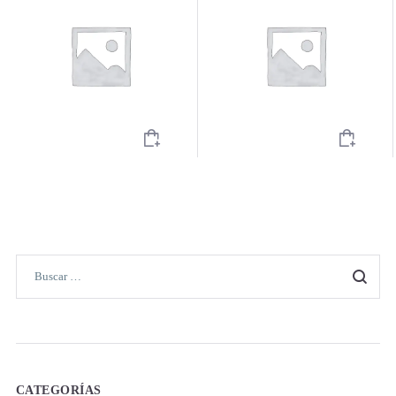
CATEGORÍAS