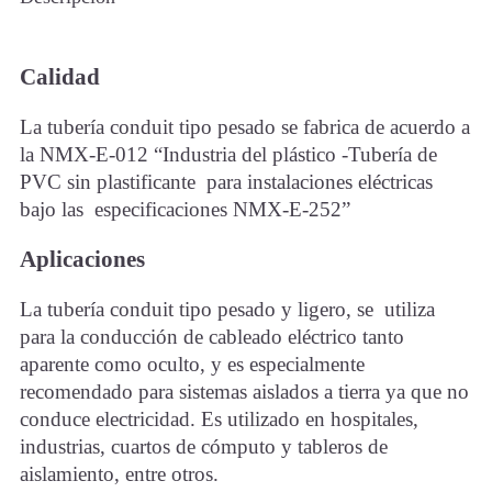
Calidad
La tubería conduit tipo pesado se fabrica de acuerdo a
la NMX-E-012 “Industria del plástico -Tubería de
PVC sin plastificante para instalaciones eléctricas
bajo las especificaciones NMX-E-252”
Aplicaciones
La tubería conduit tipo pesado y ligero, se utiliza
para la conducción de cableado eléctrico tanto
aparente como oculto, y es especialmente
recomendado para sistemas aislados a tierra ya que no
conduce electricidad. Es utilizado en hospitales,
industrias, cuartos de cómputo y tableros de
aislamiento, entre otros.