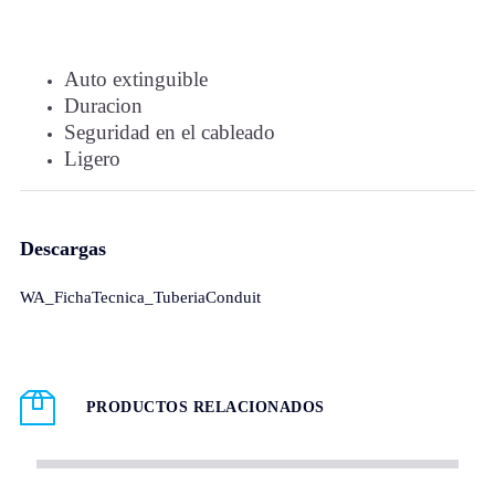
Auto extinguible
Duracion
Seguridad en el cableado
Ligero
Descargas
WA_FichaTecnica_TuberiaConduit
PRODUCTOS RELACIONADOS