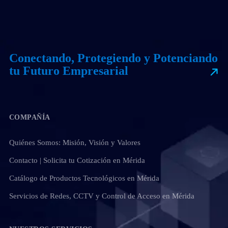
Conectando, Protegiendo y Potenciando
tu Futuro Empresarial
COMPAÑÍA
Quiénes Somos: Misión, Visión y Valores
Contacto | Solicita tu Cotización en Mérida
Catálogo de Productos Tecnológicos en Mérida
Servicios de Redes, CCTV y Control de Acceso en Mérida