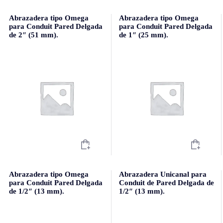
Abrazadera tipo Omega
Abrazadera tipo Omega
para Conduit Pared Delgada
para Conduit Pared Delgada
de 2″ (51 mm).
de 1″ (25 mm).
Abrazadera tipo Omega
Abrazadera Unicanal para
para Conduit Pared Delgada
Conduit de Pared Delgada de
de 1/2″ (13 mm).
1/2″ (13 mm).