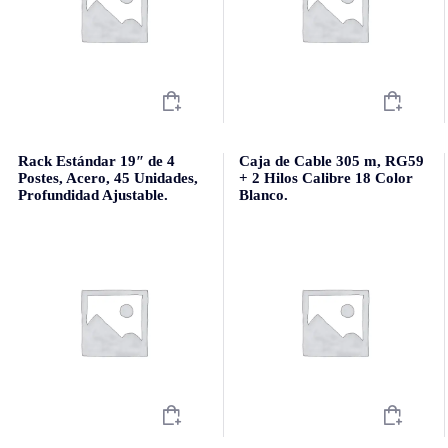
Rack Estándar 19″ de 4
Caja de Cable 305 m, RG59
Postes, Acero, 45 Unidades,
+ 2 Hilos Calibre 18 Color
Profundidad Ajustable.
Blanco.