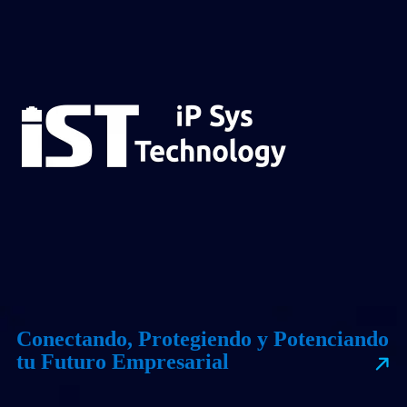
Conectando, Protegiendo y Potenciando
tu Futuro Empresarial