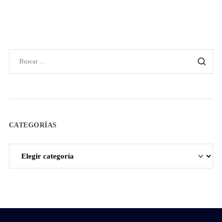
CATEGORÍAS