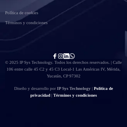
Política de cookies
Términos y condiciones
© 2025 IP Sys Technology. Todos los derechos reservados. | Calle
106 entre calle 45 C2 y 45 C3 Local-1 Las Américas IV, Mérida,
Yucatán, CP 97302
Diseño y desarrollo por
IP Sys Technology
|
Política de
privacidad
|
Términos y condiciones