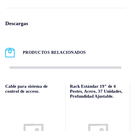
Descargas
PRODUCTOS RELACIONADOS
Cable para sistema de
Rack Estándar 19″ de 4
control de acceso.
Postes, Acero, 37 Unidades,
Profundidad Ajustable.