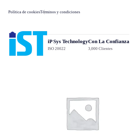
Política de cookies
Términos y condiciones
iP Sys Technology
Con La Confianza
ISO 20022
3,000 Clientes