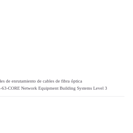
 de enrutamiento de cables de fibra óptica
GR-63-CORE Network Equipment Building Systems Level 3