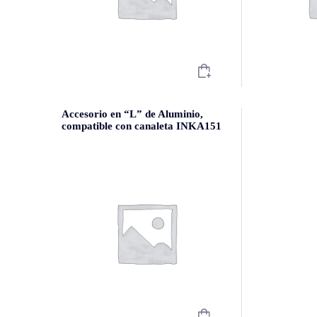
Accesorio en “L” de Aluminio,
compatible con canaleta INKA151