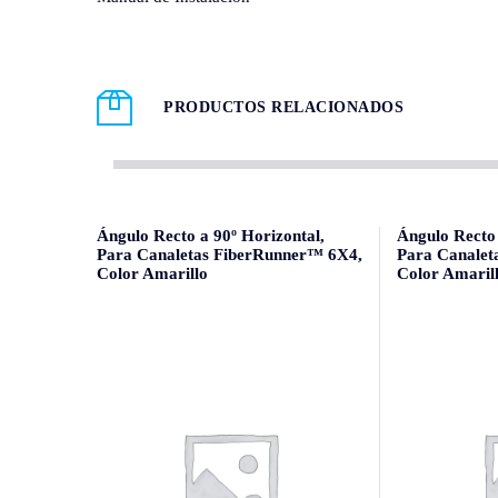
PRODUCTOS RELACIONADOS
Ángulo Recto a 90º Horizontal,
Ángulo Recto 
Para Canaletas FiberRunner™ 6X4,
Para Canalet
Color Amarillo
Color Amaril